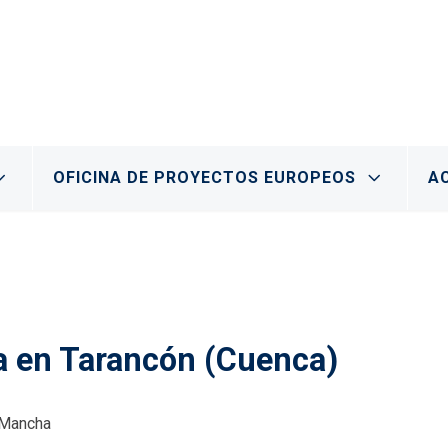
OFICINA DE PROYECTOS EUROPEOS
A
pa en Tarancón (Cuenca)
 Mancha