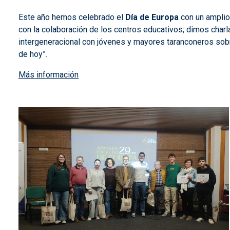
Este año hemos celebrado el
Día de Europa
con un amplio
con la colaboración de los centros educativos; dimos charl
intergeneracional con jóvenes y mayores
taranconeros sobr
de hoy”.
Más información