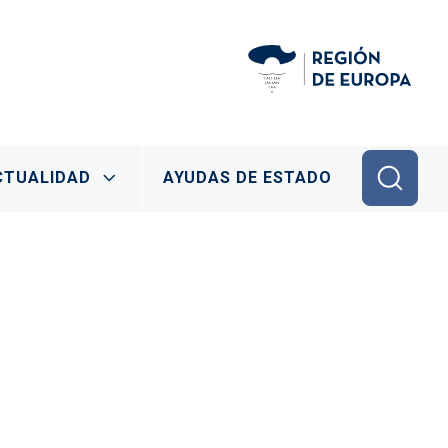
CTUALIDAD
AYUDAS DE ESTADO