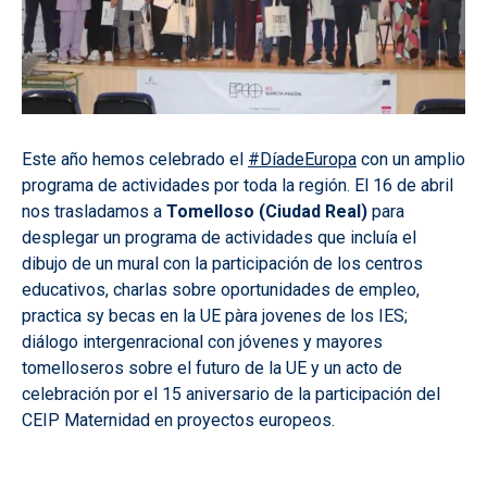
Este año hemos celebrado el
#DíadeEuropa
con un amplio
programa de actividades por toda la región. El 16 de abril
nos trasladamos a
Tomelloso (Ciudad Real)
para
desplegar un programa de actividades que incluía el
dibujo de un mural con la participación de los centros
educativos, charlas sobre oportunidades de empleo,
practica sy becas en la UE pàra jovenes de los IES;
diálogo intergenracional con jóvenes y mayores
tomelloseros sobre el futuro de la UE y un acto de
celebración por el 15 aniversario de la participación del
CEIP Maternidad en proyectos europeos.