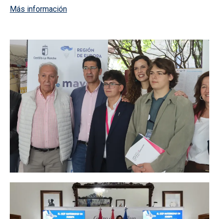
Más información