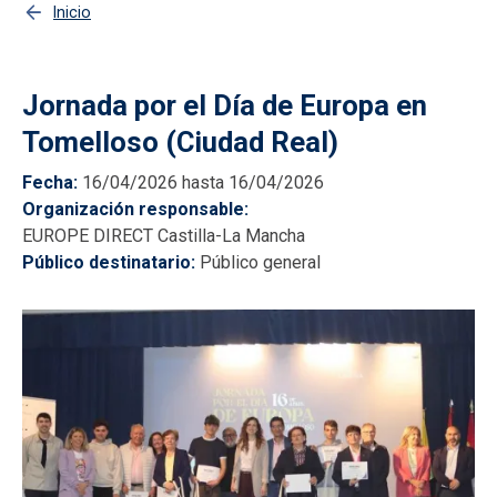
Inicio
Jornada por el Día de Europa en
Tomelloso (Ciudad Real)
Fecha
16/04/2026 hasta 16/04/2026
Organización responsable
EUROPE DIRECT Castilla-La Mancha
Público destinatario
Público general