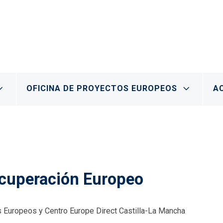
OFICINA DE PROYECTOS EUROPEOS
A
ecuperación Europeo
s Europeos y Centro Europe Direct Castilla-La Mancha