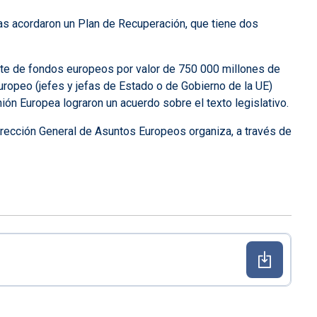
as acordaron un Plan de Recuperación, que tiene dos
te de fondos europeos por valor de 750 000 millones de
uropeo (jefes y jefas de Estado o de Gobierno de la UE)
ón Europea lograron un acuerdo sobre el texto legislativo.
irección General de Asuntos Europeos organiza, a través de