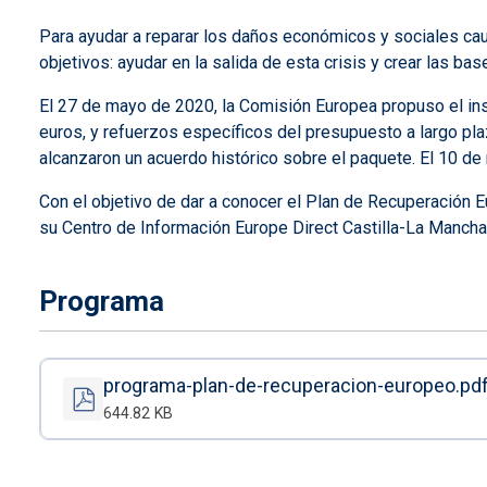
Para ayudar a reparar los daños económicos y sociales cau
objetivos: ayudar en la salida de esta crisis y crear las 
El 27 de mayo de 2020, la Comisión Europea propuso el in
euros, y refuerzos específicos del presupuesto a largo pla
alcanzaron un acuerdo histórico sobre el paquete. El 10 de
Con el objetivo de dar a conocer el Plan de Recuperación 
su Centro de Información Europe Direct Castilla-La Mancha,
Programa
programa-plan-de-recuperacion-europeo.pd
644.82 KB