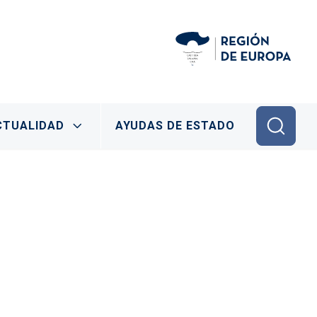
CTUALIDAD
AYUDAS DE ESTADO