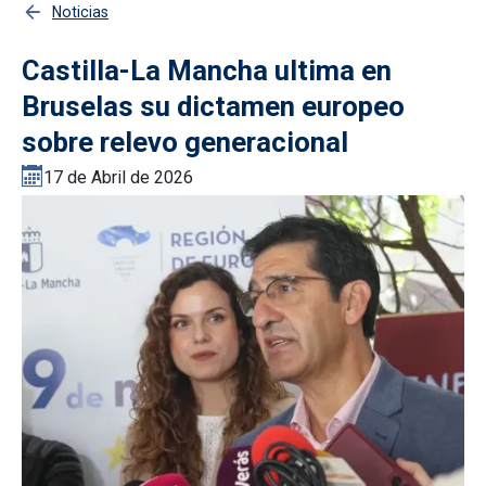
Noticias
Castilla-La Mancha ultima en
Bruselas su dictamen europeo
sobre relevo generacional
17 de Abril de 2026