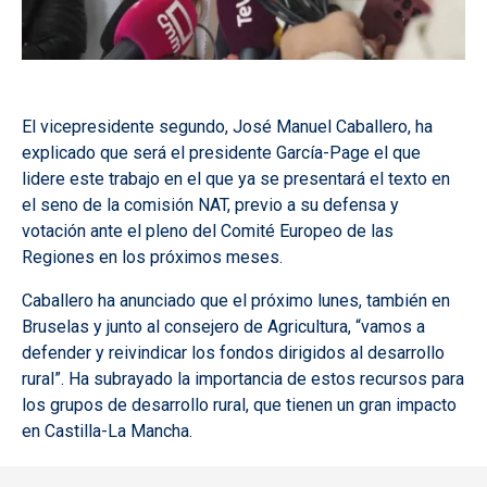
El vicepresidente segundo, José Manuel Caballero, ha
explicado que será el presidente García-Page el que
lidere este trabajo en el que ya se presentará el texto en
el seno de la comisión NAT, previo a su defensa y
votación ante el pleno del Comité Europeo de las
Regiones en los próximos meses.
Caballero ha anunciado que el próximo lunes, también en
Bruselas y junto al consejero de Agricultura, “vamos a
defender y reivindicar los fondos dirigidos al desarrollo
rural”. Ha subrayado la importancia de estos recursos para
los grupos de desarrollo rural, que tienen un gran impacto
en Castilla-La Mancha.