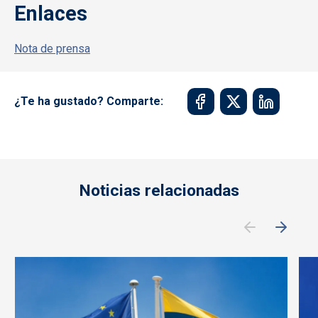
Enlaces
Nota de prensa
¿Te ha gustado? Comparte:
Noticias relacionadas