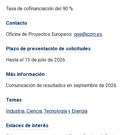
Tasa de cofinanciación del 90 %.
Contacto
Oficina de Proyectos Europeos:
ope@jccm.es
.
Plazo de presentación de solicitudes
H
asta el 13 de julio de 2026.
Más información
Comunicación de resultados en septiembre de 2026.
Temas
Industria, Ciencia, Tecnología y Energía
Enlaces de interés