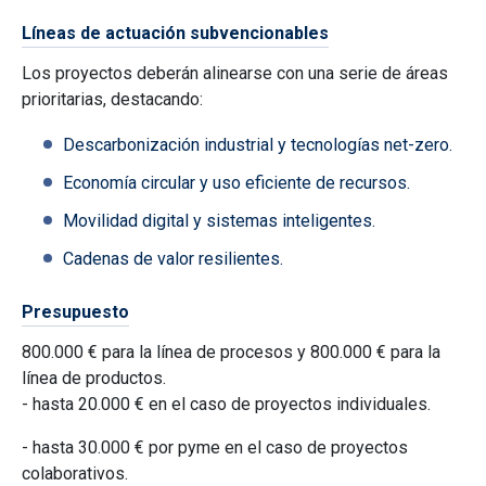
Líneas de actuación subvencionables
Los proyectos deberán alinearse con una serie de áreas
prioritarias, destacando:
Descarbonización industrial y tecnologías net-zero.
Economía circular y uso eficiente de recursos.
Movilidad digital y sistemas inteligentes.
Cadenas de valor resilientes.
Presupuesto
800.000 €
para la línea de procesos y 800.000 € para la
línea de productos.
- hasta 20.000 € en el caso de proyectos individuales.
- hasta 30.000 € por pyme en el caso de proyectos
colaborativos.