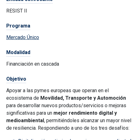
RESIST II
Programa
Mercado Único
Modalidad
Financiación en cascada
Objetivo
Apoyar a las pymes europeas que operan en el
ecosistema de
Movilidad, Transporte y Automoción
para desarrollar nuevos productos/servicios o mejoras
significativas para un
mejor rendimiento digital y
medioambiental
, permitiéndoles alcanzar un mayor nivel
de resiliencia. Respondiendo a uno de los tres desafíos: