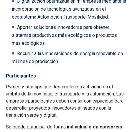
Digitalización optimizada en mi empresa mediante la
incorporación de tecnologías avanzadas en el
ecosistema Automoción-Transporte-Movilidad.
Aportar soluciones innovadoras para obtener
sistemas productivos más ecológicos o productos
más ecológicos.
Recurrir a las innovaciones de energía renovable en
mi línea de producción.
Participantes
Pymes y startups que desarrollen su actividad en el
ámbito de la movilidad, el transporte y la automoción. Las
empresas participantes deben contar con capacidad para
desarrollar proyectos innovadores alineados con la
transición verde y digital.
Se puede participar de forma
individual o en consorcio.