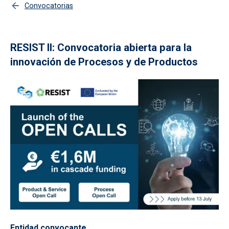
Convocatorias
RESIST II: Convocatoria abierta para la
innovación de Procesos y de Productos
Entidad convocante