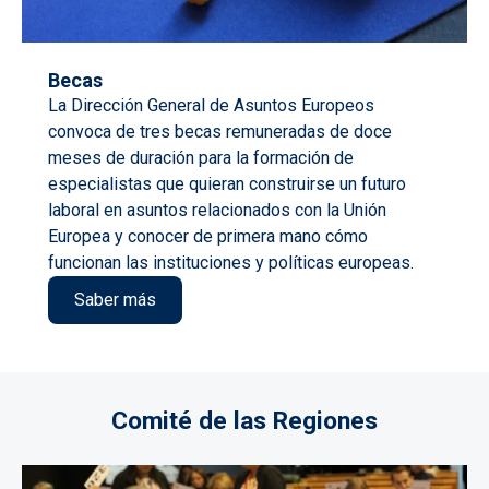
Becas
La Dirección General de Asuntos Europeos
convoca de tres becas remuneradas de doce
meses de duración para la formación de
especialistas que quieran construirse un futuro
laboral en asuntos relacionados con la Unión
Europea y conocer de primera mano cómo
funcionan las instituciones y políticas europeas.
Saber más
Comité de las Regiones