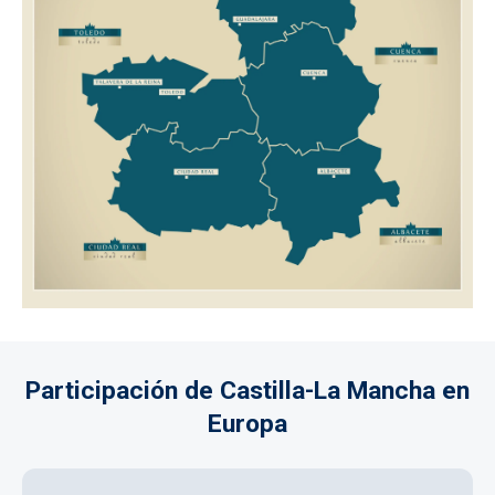
Participación de Castilla-La Mancha en
Europa