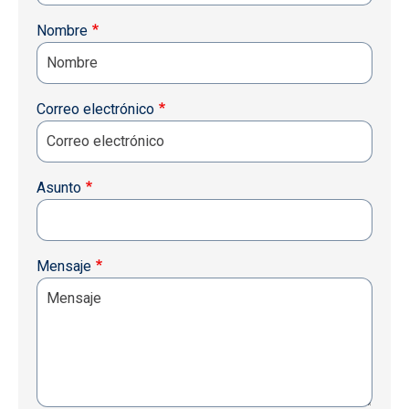
Nombre
Correo electrónico
Asunto
Mensaje