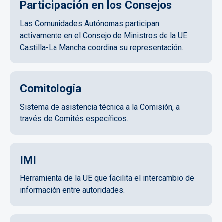
Participación en los Consejos
Las Comunidades Autónomas participan
activamente en el Consejo de Ministros de la UE.
Castilla-La Mancha coordina su representación.
Comitología
Sistema de asistencia técnica a la Comisión, a
través de Comités específicos.
IMI
Herramienta de la UE que facilita el intercambio de
información entre autoridades.