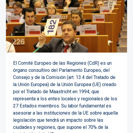
El Comité Europeo de las Regiones (CdR) es un
órgano consultivo del Parlamento Europeo, del
Consejo y de la Comisión (art. 13.4 del Tratado de
la Unión Europea) de la Unión Europea (UE) creado
por el Tratado de Maastricht en 1994, que
representa a los entes locales y regionales de los
27 Estados miembros. Su labor fundamental es
asesorar a las instituciones de la UE sobre aquella
legislación que tendrá un impacto sobre las
ciudades y regiones, que supone el 70% de la