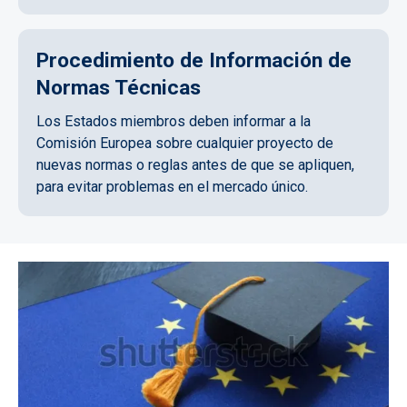
Procedimiento de Información de
Normas Técnicas
Los Estados miembros deben informar a la
Comisión Europea sobre cualquier proyecto de
nuevas normas o reglas antes de que se apliquen,
para evitar problemas en el mercado único.