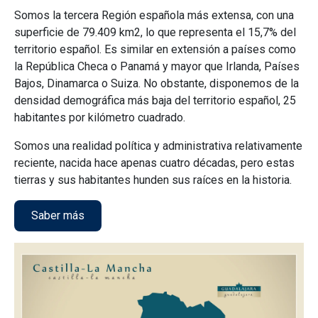
Somos la tercera Región española más extensa, con una
superficie de 79.409 km2, lo que representa el 15,7% del
territorio español. Es similar en extensión a países como
la República Checa o Panamá y mayor que Irlanda, Países
Bajos, Dinamarca o Suiza. No obstante, disponemos de la
densidad demográfica más baja del territorio español, 25
habitantes por kilómetro cuadrado.
Somos una realidad política y administrativa relativamente
reciente, nacida hace apenas cuatro décadas, pero estas
tierras y sus habitantes hunden sus raíces en la historia.
Saber más