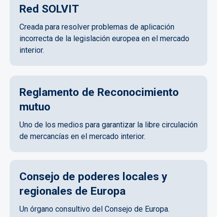
Red SOLVIT
Creada para resolver problemas de aplicación
incorrecta de la legislación europea en el mercado
interior.
Reglamento de Reconocimiento
mutuo
Uno de los medios para garantizar la libre circulación
de mercancías en el mercado interior.
Consejo de poderes locales y
regionales de Europa
Un órgano consultivo del Consejo de Europa.