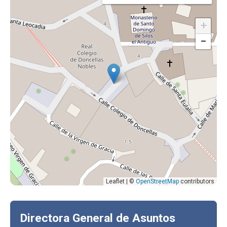
+
−
Leaflet | ©
OpenStreetMap
contributors
Directora General de Asuntos