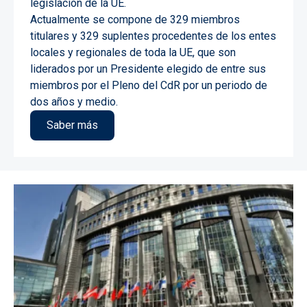
legislación de la UE.
Actualmente se compone de 329 miembros
titulares y 329 suplentes procedentes de los entes
locales y regionales de toda la UE, que son
liderados por un Presidente elegido de entre sus
miembros por el Pleno del CdR por un periodo de
dos años y medio.
Saber más