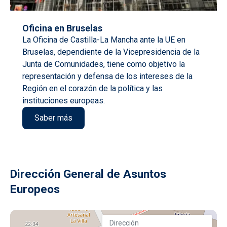
Oficina en Bruselas
La Oficina de Castilla-La Mancha ante la UE en
Bruselas, dependiente de la Vicepresidencia de la
Junta de Comunidades, tiene como objetivo la
representación y defensa de los intereses de la
Región en el corazón de la política y las
instituciones europeas.
Saber más
Dirección General de Asuntos
Europeos