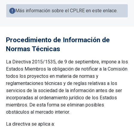
Más información sobre el CPLRE en este enlace.
Procedimiento de Información de
Normas Técnicas
La Directiva 2015/1535, de 9 de septiembre, impone a los
Estados Miembros la obligación de notificar a la Comisión
todos los proyectos en materia de normas y
reglamentaciones técnicas y de reglas relativas a los
servicios de la sociedad de la información antes de ser
incorporadas al ordenamiento jurídico de los Estados
miembros. De esta forma se eliminan posibles
obstáculos al mercado interior.
La directiva se aplica a: