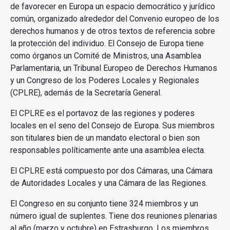
de favorecer en Europa un espacio democrático y jurídico
común, organizado alrededor del Convenio europeo de los
derechos humanos y de otros textos de referencia sobre
la protección del individuo. El Consejo de Europa tiene
como órganos un Comité de Ministros, una Asamblea
Parlamentaria, un Tribunal Europeo de Derechos Humanos
y un Congreso de los Poderes Locales y Regionales
(CPLRE), además de la Secretaría General.
El CPLRE es el portavoz de las regiones y poderes
locales en el seno del Consejo de Europa. Sus miembros
son titulares bien de un mandato electoral o bien son
responsables políticamente ante una asamblea electa.
El CPLRE está compuesto por dos Cámaras, una Cámara
de Autoridades Locales y una Cámara de las Regiones.
El Congreso en su conjunto tiene 324 miembros y un
número igual de suplentes. Tiene dos reuniones plenarias
al año (marzo y octubre) en Estrasburgo. Los miembros