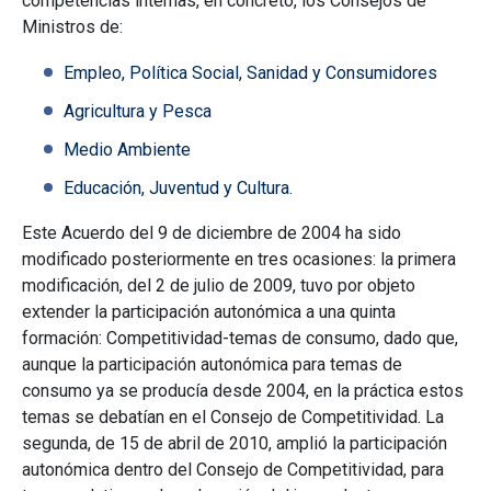
competencias internas, en concreto, los Consejos de
Ministros de:
Empleo, Política Social, Sanidad y Consumidores
Agricultura y Pesca
Medio Ambiente
Educación, Juventud y Cultura.
Este Acuerdo del 9 de diciembre de 2004 ha sido
modificado posteriormente en tres ocasiones: la primera
modificación, del 2 de julio de 2009, tuvo por objeto
extender la participación autonómica a una quinta
formación: Competitividad-temas de consumo, dado que,
aunque la participación autonómica para temas de
consumo ya se producía desde 2004, en la práctica estos
temas se debatían en el Consejo de Competitividad. La
segunda, de 15 de abril de 2010, amplió la participación
autonómica dentro del Consejo de Competitividad, para