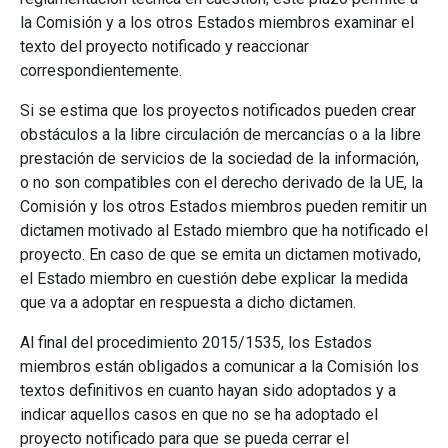
la Comisión y a los otros Estados miembros examinar el
texto del proyecto notificado y reaccionar
correspondientemente.
Si se estima que los proyectos notificados pueden crear
obstáculos a la libre circulación de mercancías o a la libre
prestación de servicios de la sociedad de la información,
o no son compatibles con el derecho derivado de la UE, la
Comisión y los otros Estados miembros pueden remitir un
dictamen motivado al Estado miembro que ha notificado el
proyecto. En caso de que se emita un dictamen motivado,
el Estado miembro en cuestión debe explicar la medida
que va a adoptar en respuesta a dicho dictamen.
Al final del procedimiento 2015/1535, los Estados
miembros están obligados a comunicar a la Comisión los
textos definitivos en cuanto hayan sido adoptados y a
indicar aquellos casos en que no se ha adoptado el
proyecto notificado para que se pueda cerrar el