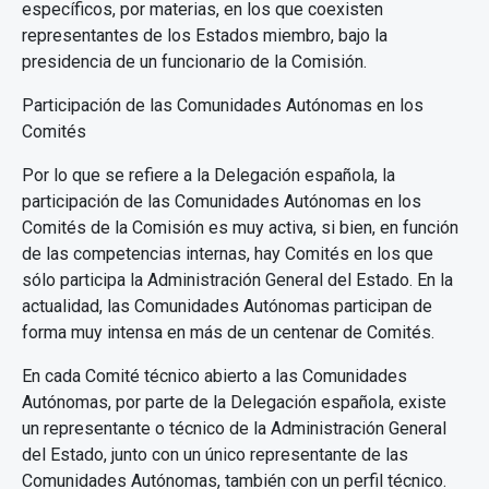
específicos, por materias, en los que coexisten
representantes de los Estados miembro, bajo la
presidencia de un funcionario de la Comisión.
Participación de las Comunidades Autónomas en los
Comités
Por lo que se refiere a la Delegación española, la
participación de las Comunidades Autónomas en los
Comités de la Comisión es muy activa, si bien, en función
de las competencias internas, hay Comités en los que
sólo participa la Administración General del Estado. En la
actualidad, las Comunidades Autónomas participan de
forma muy intensa en más de un centenar de Comités.
En cada Comité técnico abierto a las Comunidades
Autónomas, por parte de la Delegación española, existe
un representante o técnico de la Administración General
del Estado, junto con un único representante de las
Comunidades Autónomas, también con un perfil técnico.