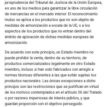
jurisprudencia del Tribunal de Justicia de la Unión Europea,
es uno de los medios para garantizar la libre circulación
de mercancías en el mercado interior. El reconocimiento
mutuo se aplica a los productos que no son objeto de
medidas de armonización a escala de la UE, o a los
aspectos de los productos que no entran dentro del
ámbito de aplicación de dichas medidas europeas de
armonización.
De acuerdo con este principio, un Estado miembro no
puede prohibir la venta, dentro de su territorio, de
productos comercializados legalmente en otro Estado
miembro, incluso si han sido fabricados con arreglo a
normas técnicas diferentes a las que están sujetas los
productos nacionales. Las únicas excepciones a dicho
principio son las restricciones que se justifican en virtud
de los motivos contemplados en el artículo 36 del Tratado
o por razones imperiosas de interés público, y que
guardan proporción con el objetivo perseguido.