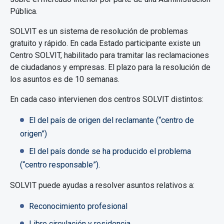
Pública.
SOLVIT es un sistema de resolución de problemas
gratuito y rápido. En cada Estado participante existe un
Centro SOLVIT, habilitado para tramitar las reclamaciones
de ciudadanos y empresas. El plazo para la resolución de
los asuntos es de 10 semanas.
En cada caso intervienen dos centros SOLVIT distintos:
El del país de origen del reclamante (“centro de
origen”)
El del país donde se ha producido el problema
(“centro responsable”).
SOLVIT puede ayudas a resolver asuntos relativos a:
Reconocimiento profesional
Libre circulación y residencia