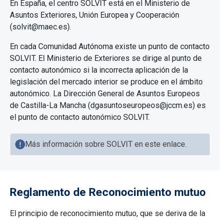
En España, el centro SOLVIT está en el Ministerio de
Asuntos Exteriores, Unión Europea y Cooperación
(solvit@maec.es).
En cada Comunidad Autónoma existe un punto de contacto
SOLVIT. El Ministerio de Exteriores se dirige al punto de
contacto autonómico si la incorrecta aplicación de la
legislación del mercado interior se produce en el ámbito
autonómico. La Dirección General de Asuntos Europeos
de Castilla-La Mancha (dgasuntoseuropeos@jccm.es) es
el punto de contacto autonómico SOLVIT.
Más información sobre SOLVIT en este enlace.
Reglamento de Reconocimiento mutuo
El principio de reconocimiento mutuo, que se deriva de la