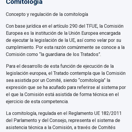
Comitología
Concepto y regulación de la comitología
Con base jurídica en el artículo 290 del TFUE, la Comisión
Europea es la institución de la Unión Europea encargada
de ejecutar la legislación de la UE, así como velar por su
cumplimiento. Por esta razón comúnmente se conoce a la
Comisión como “la guardiana de los Tratados”.
Para el desarrollo de esta función de ejecución de la
legislación europea, el Tratado contempla que la Comisión
sea asistida por un Comité, siendo “comitología” la
expresión que se ha acuñado para referirse al sistema por
el que la Comisión está asistida de forma técnica en el
ejercicio de esta competencia.
La comitología, regulada en el Reglamento UE 182/2011
del Parlamento y del Consejo, representa el sistema de
asistencia técnica a la Comisión, a través de Comités