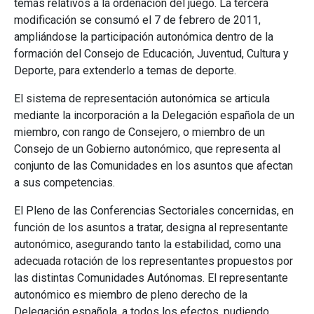
temas relativos a la ordenación del juego. La tercera
modificación se consumó el 7 de febrero de 2011,
ampliándose la participación autonómica dentro de la
formación del Consejo de Educación, Juventud, Cultura y
Deporte, para extenderlo a temas de deporte.
El sistema de representación autonómica se articula
mediante la incorporación a la Delegación española de un
miembro, con rango de Consejero, o miembro de un
Consejo de un Gobierno autonómico, que representa al
conjunto de las Comunidades en los asuntos que afectan
a sus competencias.
El Pleno de las Conferencias Sectoriales concernidas, en
función de los asuntos a tratar, designa al representante
autonómico, asegurando tanto la estabilidad, como una
adecuada rotación de los representantes propuestos por
las distintas Comunidades Autónomas. El representante
autonómico es miembro de pleno derecho de la
Delegación española, a todos los efectos, pudiendo