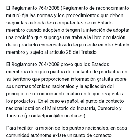
El Reglamento 764/2008 (Reglamento de reconocimiento
mutuo) fija las normas y los procedimientos que deben
seguir las autoridades competentes de un Estado
miembro cuando adopten o tengan la intención de adoptar
una decisión que suponga una traba a la libre circulación
de un producto comercializado legalmente en otro Estado
miembro y sujeto al artículo 28 del Tratado.
El Reglamento 764/2008 prevé que los Estados
miembros designen puntos de contacto de productos en
su territorio que proporcionen información gratuita sobre
sus normas técnicas nacionales y la aplicación del
principio de reconocimiento mutuo en lo que respecta a
los productos. En el caso español, el punto de contacto
nacional está en el Ministerio de Industria, Comercio y
Turismo (pcontactpoint@mincotur.es).
Para facilitar la misión de los puntos nacionales, en cada
comunidad autónoma existe un punto de contacto