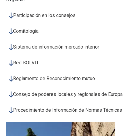
Participación en los consejos
Comitología
Sistema de información mercado interior
Red SOLVIT
Reglamento de Reconocimiento mutuo
Consejo de poderes locales y regionales de Europa
Procedimiento de Información de Normas Técnicas