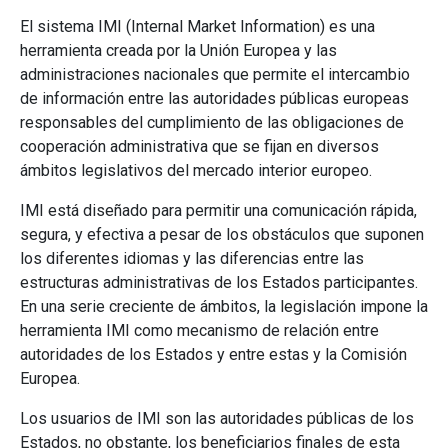
El sistema IMI (Internal Market Information) es una
herramienta creada por la Unión Europea y las
administraciones nacionales que permite el intercambio
de información entre las autoridades públicas europeas
responsables del cumplimiento de las obligaciones de
cooperación administrativa que se fijan en diversos
ámbitos legislativos del mercado interior europeo.
IMI está diseñado para permitir una comunicación rápida,
segura, y efectiva a pesar de los obstáculos que suponen
los diferentes idiomas y las diferencias entre las
estructuras administrativas de los Estados participantes.
En una serie creciente de ámbitos, la legislación impone la
herramienta IMI como mecanismo de relación entre
autoridades de los Estados y entre estas y la Comisión
Europea.
Los usuarios de IMI son las autoridades públicas de los
Estados, no obstante, los beneficiarios finales de esta