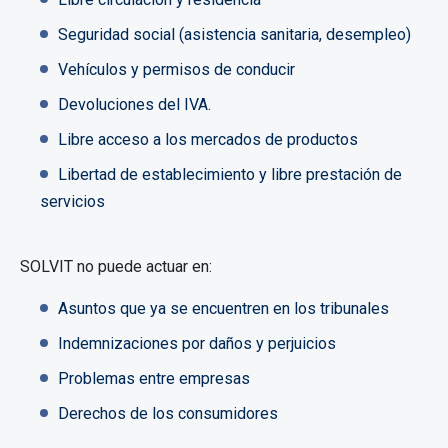
Seguridad social (asistencia sanitaria, desempleo)
Vehículos y permisos de conducir
Devoluciones del IVA.
Libre acceso a los mercados de productos
Libertad de establecimiento y libre prestación de
servicios
SOLVIT no puede actuar en:
Asuntos que ya se encuentren en los tribunales
Indemnizaciones por daños y perjuicios
Problemas entre empresas
Derechos de los consumidores