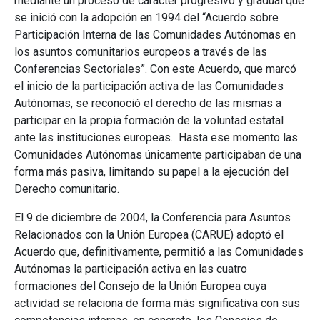
mediante un proceso de carácter progresivo y gradual que
se inició con la adopción en 1994 del “Acuerdo sobre
Participación Interna de las Comunidades Autónomas en
los asuntos comunitarios europeos a través de las
Conferencias Sectoriales”. Con este Acuerdo, que marcó
el inicio de la participación activa de las Comunidades
Autónomas, se reconoció el derecho de las mismas a
participar en la propia formación de la voluntad estatal
ante las instituciones europeas. Hasta ese momento las
Comunidades Autónomas únicamente participaban de una
forma más pasiva, limitando su papel a la ejecución del
Derecho comunitario.
El 9 de diciembre de 2004, la Conferencia para Asuntos
Relacionados con la Unión Europea (CARUE) adoptó el
Acuerdo que, definitivamente, permitió a las Comunidades
Autónomas la participación activa en las cuatro
formaciones del Consejo de la Unión Europea cuya
actividad se relaciona de forma más significativa con sus