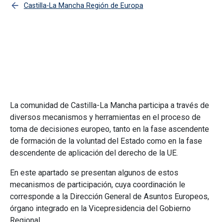
Castilla-La Mancha Región de Europa
Participación de Castilla-La
Mancha en Europa
La comunidad de Castilla-La Mancha participa a través de
diversos mecanismos y herramientas en el proceso de
toma de decisiones europeo, tanto en la fase ascendente
de formación de la voluntad del Estado como en la fase
descendente de aplicación del derecho de la UE.
En este apartado se presentan algunos de estos
mecanismos de participación, cuya coordinación le
corresponde a la Dirección General de Asuntos Europeos,
órgano integrado en la Vicepresidencia del Gobierno
Regional.