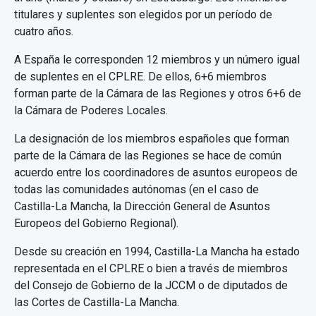
titulares y suplentes son elegidos por un período de
cuatro años.
A España le corresponden 12 miembros y un número igual
de suplentes en el CPLRE. De ellos, 6+6 miembros
forman parte de la Cámara de las Regiones y otros 6+6 de
la Cámara de Poderes Locales.
La designación de los miembros españoles que forman
parte de la Cámara de las Regiones se hace de común
acuerdo entre los coordinadores de asuntos europeos de
todas las comunidades autónomas (en el caso de
Castilla-La Mancha, la Dirección General de Asuntos
Europeos del Gobierno Regional).
Desde su creación en 1994, Castilla-La Mancha ha estado
representada en el CPLRE o bien a través de miembros
del Consejo de Gobierno de la JCCM o de diputados de
las Cortes de Castilla-La Mancha.