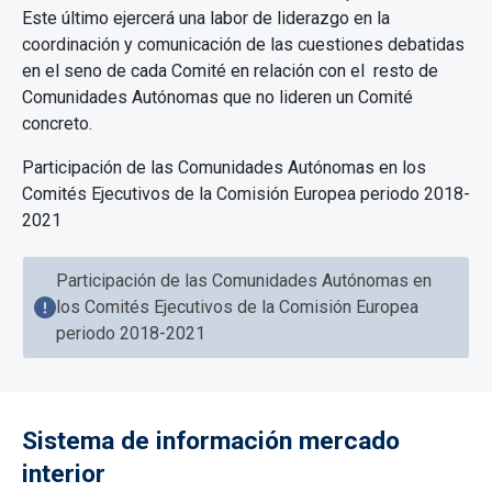
Este último ejercerá una labor de liderazgo en la
coordinación y comunicación de las cuestiones debatidas
en el seno de cada Comité en relación con el resto de
Comunidades Autónomas que no lideren un Comité
concreto.
Participación de las Comunidades Autónomas en los
Comités Ejecutivos de la Comisión Europea periodo 2018-
2021
Participación de las Comunidades Autónomas en
los Comités Ejecutivos de la Comisión Europea
periodo 2018-2021
Sistema de información mercado
interior