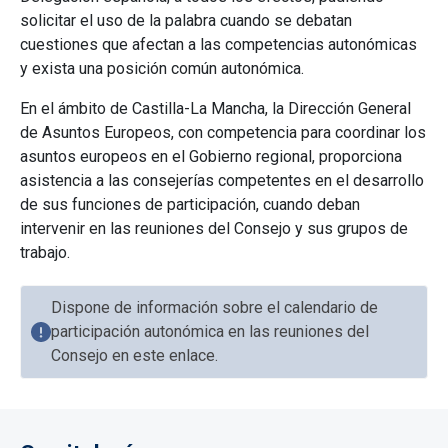
solicitar el uso de la palabra cuando se debatan
cuestiones que afectan a las competencias autonómicas
y exista una posición común autonómica.
En el ámbito de Castilla-La Mancha, la Dirección General
de Asuntos Europeos, con competencia para coordinar los
asuntos europeos en el Gobierno regional, proporciona
asistencia a las consejerías competentes en el desarrollo
de sus funciones de participación, cuando deban
intervenir en las reuniones del Consejo y sus grupos de
trabajo.
Dispone de información sobre el calendario de
participación autonómica en las reuniones del
Consejo en este enlace.