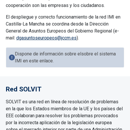
cooperación son las empresas y los ciudadanos.
El despliegue y correcto funcionamiento de la red IMI en
Castilla-La Mancha se coordina desde la Dirección
General de Asuntos Europeos del Gobierno Regional (e-
mail:
dgasuntoseuropeos@jccm.es
).
Dispone de información sobre elsobre el sistema
IMI en este enlace.
Red SOLVIT
SOLVIT es una red en línea de resolución de problemas
en la que los Estados miembros de la UE y los países del
EEE colaboran para resolver los problemas provocados
por la incorrecta aplicación de la legislación europea
sobre el mercado interior por parte de una Administración