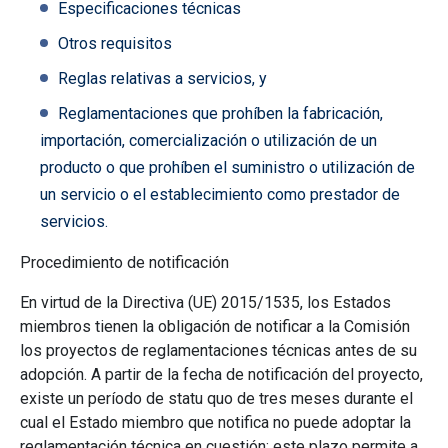
Especificaciones técnicas
Otros requisitos
Reglas relativas a servicios, y
Reglamentaciones que prohíben la fabricación,
importación, comercialización o utilización de un
producto o que prohíben el suministro o utilización de
un servicio o el establecimiento como prestador de
servicios.
Procedimiento de notificación
En virtud de la Directiva (UE) 2015/1535, los Estados
miembros tienen la obligación de notificar a la Comisión
los proyectos de reglamentaciones técnicas antes de su
adopción. A partir de la fecha de notificación del proyecto,
existe un período de statu quo de tres meses durante el
cual el Estado miembro que notifica no puede adoptar la
reglamentación técnica en cuestión; este plazo permite a