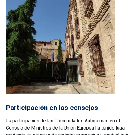
Participación en los consejos
La participación de las Comunidades Autónomas en el
Consejo de Ministros de la Unión Europea ha tenido lugar