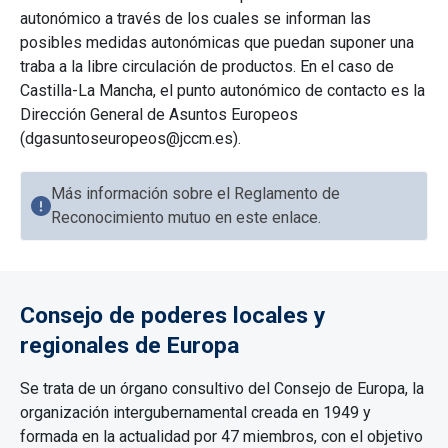
autonómico a través de los cuales se informan las
posibles medidas autonómicas que puedan suponer una
traba a la libre circulación de productos. En el caso de
Castilla-La Mancha, el punto autonómico de contacto es la
Dirección General de Asuntos Europeos
(dgasuntoseuropeos@jccm.es).
Más información sobre el Reglamento de
Reconocimiento mutuo en este enlace.
Consejo de poderes locales y
regionales de Europa
Se trata de un órgano consultivo del Consejo de Europa, la
organización intergubernamental creada en 1949 y
formada en la actualidad por 47 miembros, con el objetivo