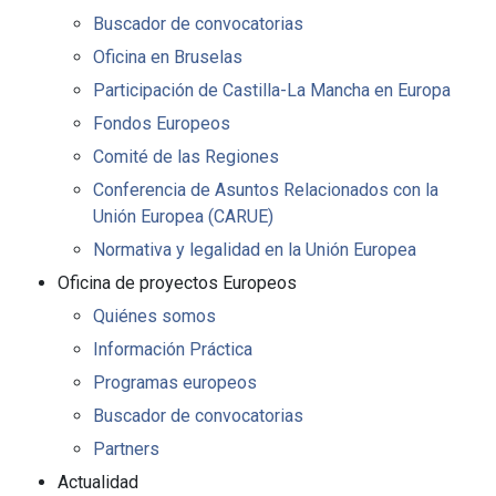
Buscador de convocatorias
Oficina en Bruselas
Participación de Castilla-La Mancha en Europa
Fondos Europeos
Comité de las Regiones
Conferencia de Asuntos Relacionados con la
Unión Europea (CARUE)
Normativa y legalidad en la Unión Europea
Oficina de proyectos Europeos
Quiénes somos
Información Práctica
Programas europeos
Buscador de convocatorias
Partners
Actualidad