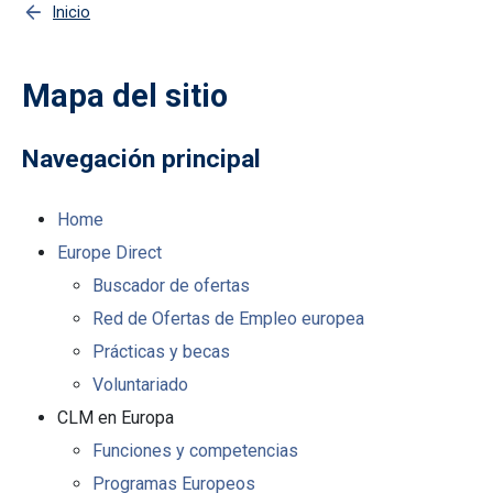
Inicio
Mapa del sitio
Navegación principal
Home
Europe Direct
Buscador de ofertas
Red de Ofertas de Empleo europea
Prácticas y becas
Voluntariado
CLM en Europa
Funciones y competencias
Programas Europeos