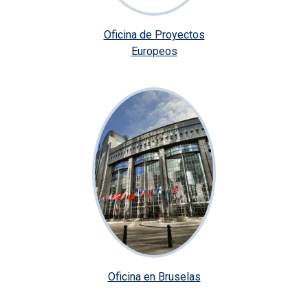
Oficina de Proyectos
Europeos
Oficina en Bruselas