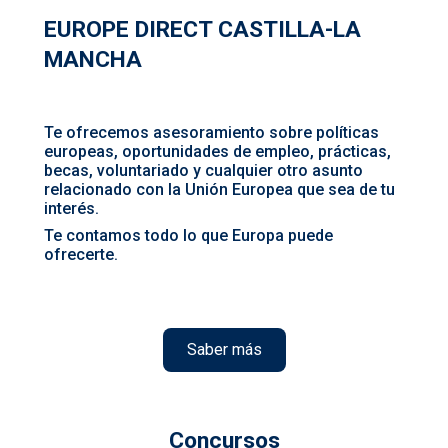
EUROPE DIRECT CASTILLA-LA
MANCHA
Te ofrecemos asesoramiento sobre políticas
europeas, oportunidades de empleo, prácticas,
becas, voluntariado y cualquier otro asunto
relacionado con la Unión Europea que sea de tu
interés.
Te contamos todo lo que Europa puede
ofrecerte.
Saber más
Concursos