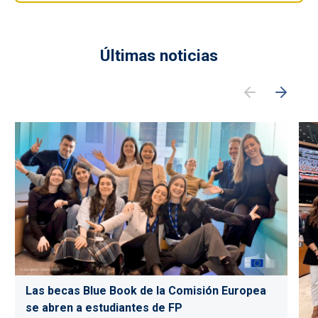
Últimas noticias
Las becas Blue Book de la Comisión Europea
se abren a estudiantes de FP