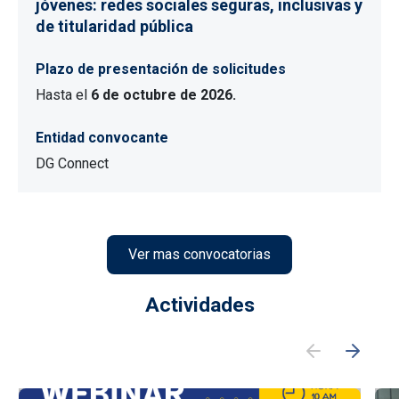
jóvenes: redes sociales seguras, inclusivas y
de titularidad pública
Plazo de presentación de solicitudes
Hasta el
6 de octubre de 2026.
Entidad convocante
DG Connect
Ver mas convocatorias
Actividades