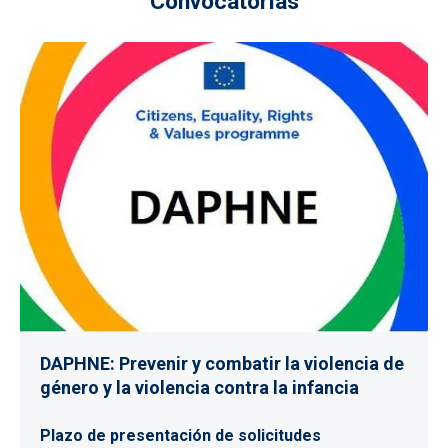
Convocatorias
DAPHNE: Prevenir y combatir la violencia de
género y la violencia contra la infancia
Plazo de presentación de solicitudes