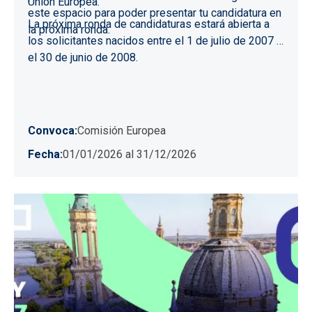
Unión Europea.
este espacio para poder presentar tu candidatura en
La próxima ronda de candidaturas estará abierta a
la próxima ronda.
los solicitantes nacidos entre el 1 de julio de 2007 y
el 30 de junio de 2008.
Convoca
Comisión Europea
Fecha
01/01/2026
al
31/12/2026