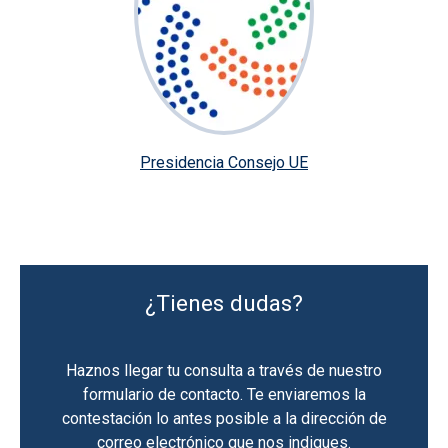
Presidencia Consejo UE
¿Tienes dudas?
Haznos llegar tu consulta a través de nuestro
formulario de contacto. Te enviaremos la
contestación lo antes posible a la dirección de
correo electrónico que nos indiques.