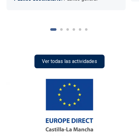
Ver todas las actividades