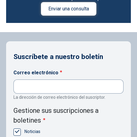
Enviar una consulta
Suscríbete a nuestro boletín
Correo electrónico
La dirección de correo electrónico del suscriptor.
Gestione sus suscripciones a
boletines
Noticias