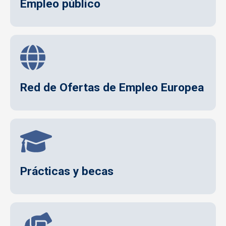
Empleo público
Red de Ofertas de Empleo Europea
Prácticas y becas