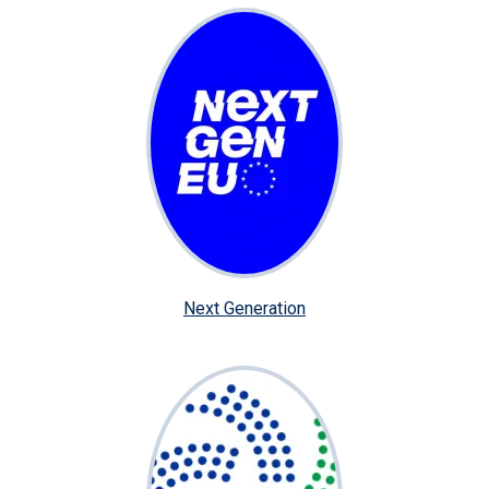
Next Generation