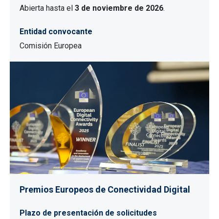
Abierta hasta el
3 de noviembre de 2026
.
Entidad convocante
Comisión Europea
Premios Europeos de Conectividad Digital
Plazo de presentación de solicitudes