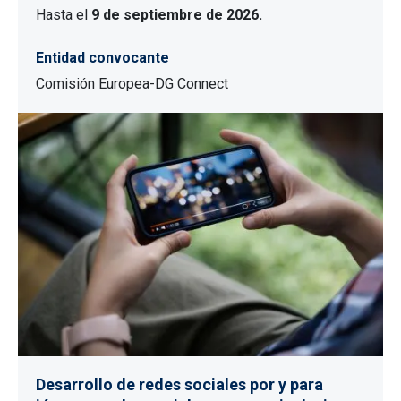
Hasta el
9 de septiembre de 2026.
Entidad convocante
Comisión Europea-DG Connect
Desarrollo de redes sociales por y para