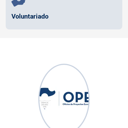
Voluntariado