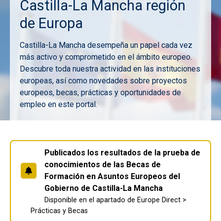
Castilla-La Mancha región
de Europa
Castilla-La Mancha desempeña un papel cada vez
más activo y comprometido en el ámbito europeo.
Descubre toda nuestra actividad en las instituciones
europeas, así como novedades sobre proyectos
europeos, becas, prácticas y oportunidades de
empleo en este portal.
Imagen
Publicados los resultados de la prueba de
conocimientos de las Becas de
Formación en Asuntos Europeos del
Gobierno de Castilla-La Mancha
Disponible en el apartado de Europe Direct >
Prácticas y Becas