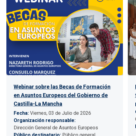
Webinar sobre las Becas de Formación
en Asuntos Europeos del Gobierno de
Castilla-La Mancha
Fecha
Viernes, 03 de Julio de 2026
Organización responsable
Dirección General de Asuntos Europeos
Público destinatario
Público general