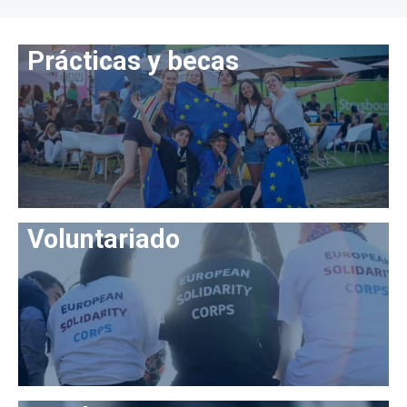
Prácticas y becas
Voluntariado