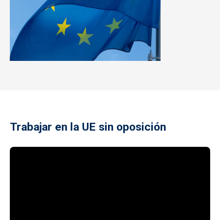
Trabajar en la UE sin oposición