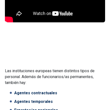
Las instituciones europeas tienen distintos tipos de
personal. Además de funcionarios/as permanentes,
también hay:
Agentes contractuales
Agentes temporales