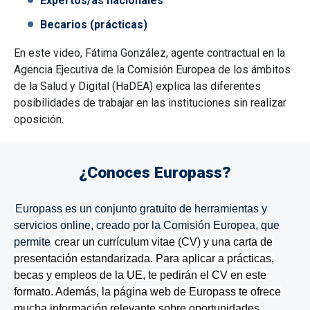
Expertos/as nacionales
Becarios (prácticas)
En este video,
Fátima González, agente contractual en la
Agencia Ejecutiva de la Comisión Europea de los ámbitos
de la Salud y Digital (HaDEA) explica las diferentes
posibilidades de
trabajar en las instituciones sin realizar
oposición.
¿Conoces Europass?
Europass es un conjunto gratuito de herramientas y
servicios online, creado por la Comisión Europea, que
permite
crear un currículum vitae (CV) y una carta de
presentación estandarizada. Para aplicar a prácticas,
becas y empleos de la UE, te pedirán el CV en este
formato. Además, la página web de Europass te ofrece
mucha información relevante sobre oportunidades