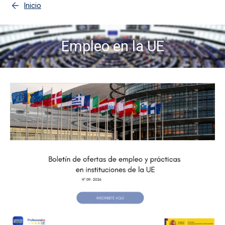
Inicio
Empleo en la UE
Imagen