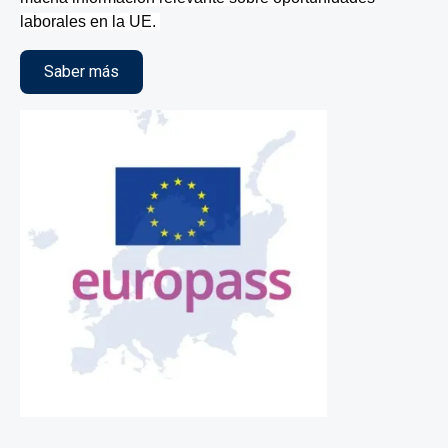
laborales en la UE.
Saber más
Imagen