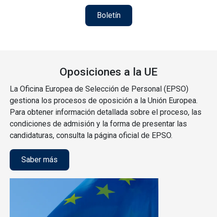
Boletín
Oposiciones a la UE
La Oficina Europea de Selección de Personal (EPSO)
gestiona los procesos de oposición a la Unión Europea.
Para obtener información detallada sobre el proceso, las
condiciones de admisión y la forma de presentar las
candidaturas, consulta la página oficial de EPSO.
Saber más
Imagen