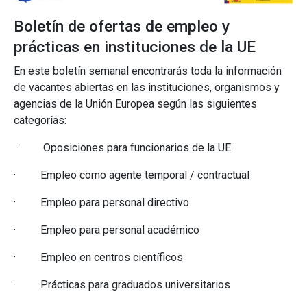
Boletín de ofertas de empleo y
prácticas en instituciones de la UE
En este boletín semanal encontrarás toda la información
de vacantes abiertas en las instituciones, organismos y
agencias de la Unión Europea según las siguientes
categorías:
·
Oposiciones para funcionarios de la UE
·
Empleo como agente temporal / contractual
·
Empleo para personal directivo
·
Empleo para personal académico
·
Empleo en centros científicos
·
Prácticas para graduados universitarios