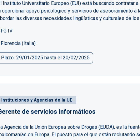
l Instituto Universitario Europeo (EUI) está buscando contratar
roporcionar apoyo psicológico y servicios de asesoramiento a l
bordar las diversas necesidades lingüísticas y culturales de lo
 FG IV
 Florencia (Italia)
Plazo
29/01/2025
hasta el
20/02/2025
Instituciones y Agencias de la UE
Gerente de servicios informáticos
a Agencia de la Unión Europea sobre Drogas (EUDA), es la fuent
oxicomanías en Europa. El puesto para el que están reclutando s