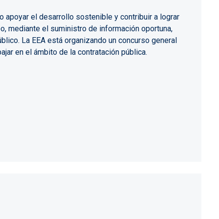
poyar el desarrollo sostenible y contribuir a lograr
o, mediante el suministro de información oportuna,
 público. La EEA está organizando un concurso general
ajar en el ámbito de la contratación pública.