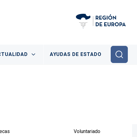
CTUALIDAD
AYUDAS DE ESTADO
becas
Voluntariado