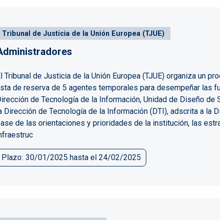
Tribunal de Justicia de la Unión Europea (TJUE)
Administradores
l Tribunal de Justicia de la Unión Europea (TJUE) organiza un pr
ista de reserva de 5 agentes temporales para desempeñar las fu
irección de Tecnología de la Información, Unidad de Diseño de S
a Dirección de Tecnología de la Información (DTI), adscrita a la D
ase de las orientaciones y prioridades de la institución, las es
nfraestruc
Plazo
30/01/2025
hasta el
24/02/2025