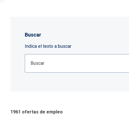
Buscar
Indica el texto a buscar
1961 ofertas de empleo