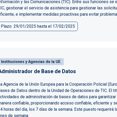
nformación y las Comunicaciones (TIC). Entre sus funciones se e
IC, gestionar el servicio de asistencia para gestionar las solici
ficiente, e implementar medidas proactivas para evitar problema
Plazo
29/01/2025
hasta el
17/02/2025
Instituciones y Agencias de la UE
Administrador de Base de Datos
a Agencia de la Unión Europea para la Cooperación Policial (Eur
ases de Datos dentro de la Unidad de Operaciones de TIC. El tit
ctividades de administración de bases de datos para garantiza
anera confiable, proporcionando acceso confiable, eficiente y se
4 horas del día, los 7 días de la semana. Este puesto requerirá l
ines de semana