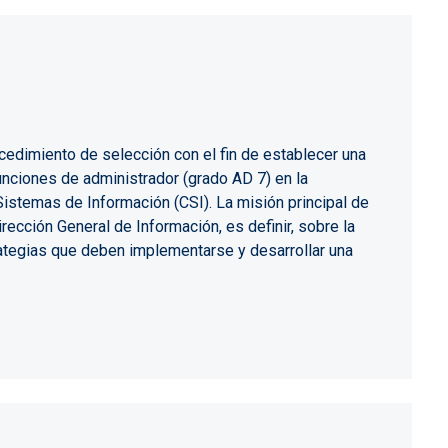
ocedimiento de selección con el fin de establecer una
nciones de administrador (grado AD 7) en la
istemas de Información (CSI). La misión principal de
irección General de Información, es definir, sobre la
trategias que deben implementarse y desarrollar una