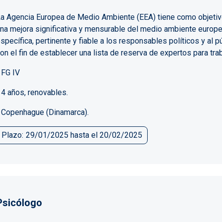
a Agencia Europea de Medio Ambiente (EEA) tiene como objetivo a
na mejora significativa y mensurable del medio ambiente europe
specífica, pertinente y fiable a los responsables políticos y al
on el fin de establecer una lista de reserva de expertos para trab
 FG IV
 4 años, renovables.
 Copenhague (Dinamarca).
Plazo
29/01/2025
hasta el
20/02/2025
Psicólogo