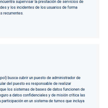
ncuentra supervisar la prestación de servicios de
tudes y los incidentes de los usuarios de forma
s recurrentes.
opol) busca cubrir un puesto de administrador de
ular del puesto es responsable de realizar
r que los sistemas de bases de datos funcionen de
guro a datos confidenciales y de misión crítica las
a participación en un sistema de turnos que incluya