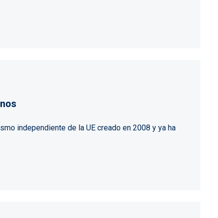
anos
nismo independiente de la UE creado en 2008 y ya ha