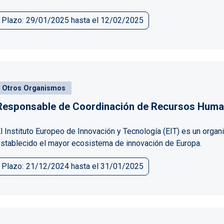
Plazo
29/01/2025
hasta el
12/02/2025
Otros Organismos
Responsable de Coordinación de Recursos Hum
l Instituto Europeo de Innovación y Tecnología (EIT) es un orga
stablecido el mayor ecosistema de innovación de Europa.
Plazo
21/12/2024
hasta el
31/01/2025