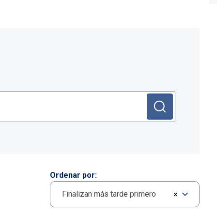
Ordenar por
Finalizan más tarde primero
×