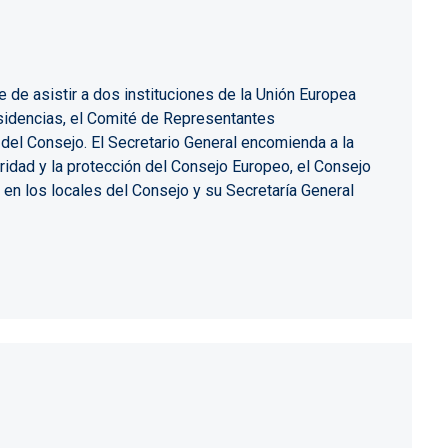
 de asistir a dos instituciones de la Unión Europea
esidencias, el Comité de Representantes
el Consejo. El Secretario General encomienda a la
ridad y la protección del Consejo Europeo, el Consejo
 en los locales del Consejo y su Secretaría General