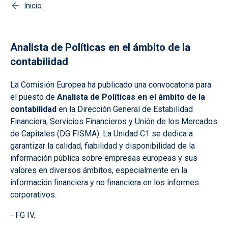
Inicio
Analista de Políticas en el ámbito de la
contabilidad
La Comisión Europea ha publicado una convocatoria para
el puesto de
Analista de Políticas en el ámbito de la
contabilidad
en la Dirección General de Estabilidad
Financiera, Servicios Financieros y Unión de los Mercados
de Capitales (DG FISMA). La Unidad C1 se dedica a
garantizar la calidad, fiabilidad y disponibilidad de la
información pública sobre empresas europeas y sus
valores en diversos ámbitos, especialmente en la
información financiera y no financiera en los informes
corporativos.
- FG IV.