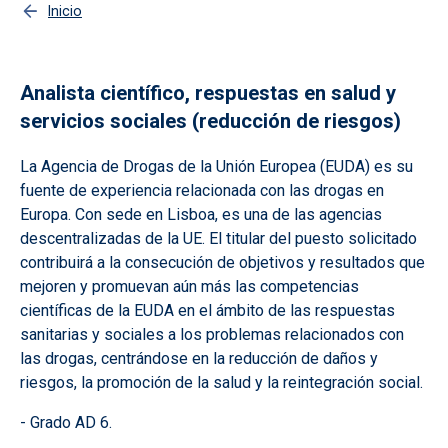
Inicio
Analista científico, respuestas en salud y
servicios sociales (reducción de riesgos)
La Agencia de Drogas de la Unión Europea (EUDA) es su
fuente de experiencia relacionada con las drogas en
Europa. Con sede en Lisboa, es una de las agencias
descentralizadas de la UE. El titular del puesto solicitado
contribuirá a la consecución de objetivos y resultados que
mejoren y promuevan aún más las competencias
científicas de la EUDA en el ámbito de las respuestas
sanitarias y sociales a los problemas relacionados con
las drogas, centrándose en la reducción de daños y
riesgos, la promoción de la salud y la reintegración social.
- Grado AD 6.