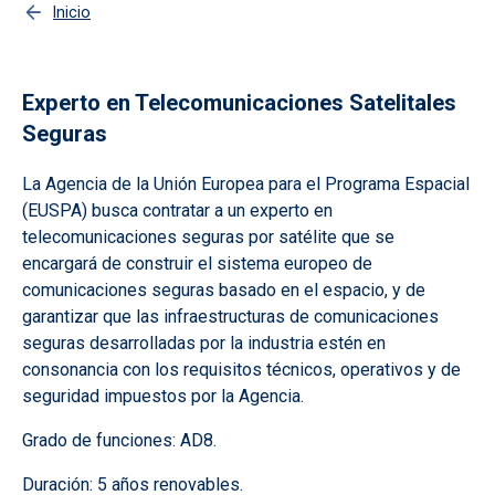
Inicio
Experto en Telecomunicaciones Satelitales
Seguras
La Agencia de la Unión Europea para el Programa Espacial
(EUSPA) busca contratar a un experto en
telecomunicaciones seguras por satélite que se
encargará de construir el sistema europeo de
comunicaciones seguras basado en el espacio, y de
garantizar que las infraestructuras de comunicaciones
seguras desarrolladas por la industria estén en
consonancia con los requisitos técnicos, operativos y de
seguridad impuestos por la Agencia.
Grado de funciones: AD8.
Duración: 5 años renovables.