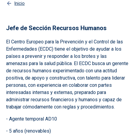
Inicio
Jefe de Sección Recursos Humanos
El Centro Europeo para la Prevención y el Control de las
Enfermedades (ECDC) tiene el objetivo de ayudar a los
países a prevenir y responder a los brotes y las
amenazas para la salud pública. El ECDC busca un gerente
de recursos humanos experimentado con una actitud
positiva, de apoyo y constructiva, con talento para liderar
personas, con experiencia en colaborar con partes
interesadas internas y externas, preparado para
administrar recursos financieros y humanos y capaz de
trabajar cómodamente con reglas y procedimientos.
- Agente temporal AD10
- 5 años (renovables)