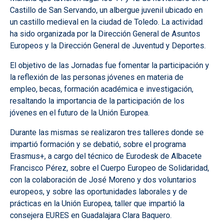
Castillo de San Servando, un albergue juvenil ubicado en
un castillo medieval en la ciudad de Toledo.
La actividad
ha sido organizada por la Dirección General de Asuntos
Europeos y la Dirección General de Juventud y Deportes.
El objetivo de las Jornadas fue fomentar la participación y
la reflexión de las personas jóvenes en materia de
empleo, becas, formación académica e investigación,
resaltando la importancia de la participación de los
jóvenes en el futuro de la Unión Europea.
Durante las mismas se realizaron tres talleres donde se
impartió formación y se debatió, sobre el programa
Erasmus+, a cargo del técnico de Eurodesk de Albacete
Francisco Pérez, sobre el Cuerpo Europeo de Solidaridad,
con la colaboración de José Moreno y dos voluntarios
europeos, y sobre las oportunidades laborales y de
prácticas en la Unión Europea, taller que impartió la
consejera EURES en Guadalajara Clara Baquero.