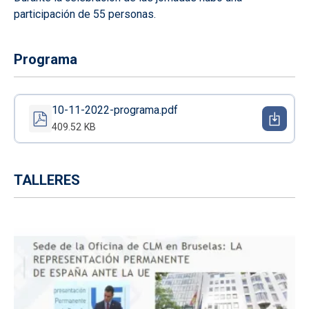
participación de 55 personas.
Programa
10-11-2022-programa.pdf
409.52 KB
TALLERES