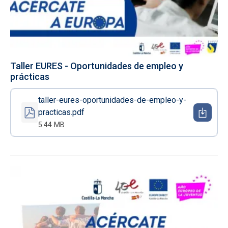
Taller EURES - Oportunidades de empleo y
prácticas
taller-eures-oportunidades-de-empleo-y-
practicas.pdf
5.44 MB