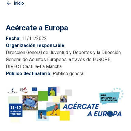
Inicio
Acércate a Europa
Fecha
11/11/2022
Organización responsable
Dirección General de Juventud y Deportes y la Dirección
General de Asuntos Europeos, a través de EUROPE
DIRECT Castilla-La Mancha
Público destinatario
Público general