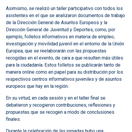
Asimismo, se realizó un taller participativo con todos los
asistentes en el que se analizaron documentos de trabajo
de la Dirección General de Asuntos Europeos y la
Dirección General de Juventud y Deportes, como, por
ejemplo, folletos informativos en materia de empleo,
investigación y movilidad juvenil en el entorno de la Unión
Europea, que se reelaborarán con las propuestas
recogidas en el evento, de cara a que resulten más útiles
para la ciudadanía. Estos folletos se publicarán tanto de
manera online como en papel para su distribución por los
respectivos centros informativos juveniles y de asuntos
europeos que hay en la región.
En su virtud, en cada sesión y en el taller final se
debatieron y recogieron contribuciones, reflexiones y
propuestas que se recogen a modo de conclusiones
finales.
Durante la celebración de las jornadas hubo una