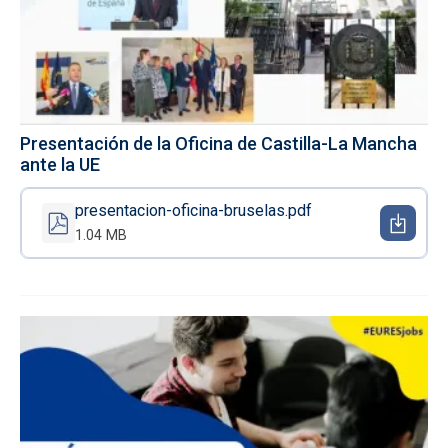
Presentación de la Oficina de Castilla-La Mancha
ante la UE
presentacion-oficina-bruselas.pdf
1.04 MB