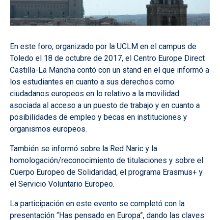
En este foro, organizado por la UCLM en el campus de
Toledo el 18 de octubre de 2017
, el
Centro Europe Direct
Castilla-La Mancha
contó con un stand en el que informó a
los estudiantes en cuanto a sus derechos como
ciudadanos europeos en lo relativo a la movilidad
asociada al acceso a un puesto de trabajo y en cuanto a
posibilidades de empleo y becas en instituciones y
organismos europeos.
También se informó sobre la Red Naric y la
homologación/reconocimiento de titulaciones y sobre el
Cuerpo Europeo de Solidaridad, el programa Erasmus+ y
el Servicio Voluntario Europeo.
La participación en este evento se completó con la
presentación “Has pensado en Europa”,
dando las claves