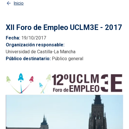
Inicio
XII Foro de Empleo UCLM3E - 2017
Fecha
19/10/2017
Organización responsable
Universidad de Castilla-La Mancha
Público destinatario
Público general