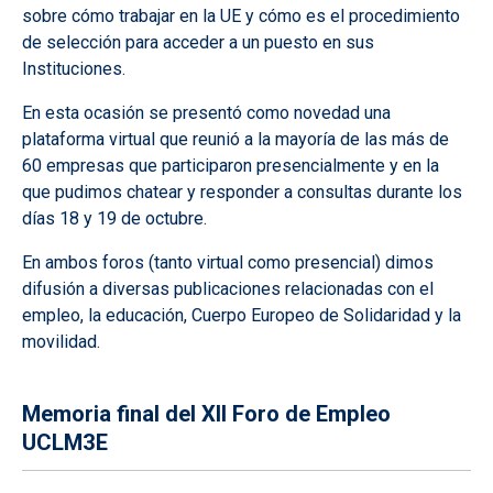
sobre cómo trabajar en la UE y cómo es el procedimiento
de selección para acceder a un puesto en sus
Instituciones.
En esta ocasión se presentó como novedad una
plataforma virtual que reunió a la mayoría de las más de
60 empresas que participaron presencialmente y en la
que pudimos chatear y responder a consultas durante los
días 18 y 19 de octubre.
En ambos foros (tanto virtual como presencial) dimos
difusión a diversas publicaciones relacionadas con el
empleo, la educación, Cuerpo Europeo de Solidaridad y la
movilidad.
Memoria final del XII Foro de Empleo
UCLM3E