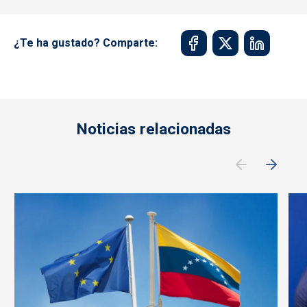
¿Te ha gustado? Comparte:
Noticias relacionadas