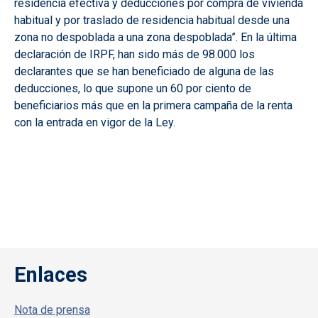
residencia efectiva y deducciones por compra de vivienda
habitual y por traslado de residencia habitual desde una
zona no despoblada a una zona despoblada”. En la última
declaración de IRPF, han sido más de 98.000 los
declarantes que se han beneficiado de alguna de las
deducciones, lo que supone un 60 por ciento de
beneficiarios más que en la primera campaña de la renta
con la entrada en vigor de la Ley.
Enlaces
Nota de prensa