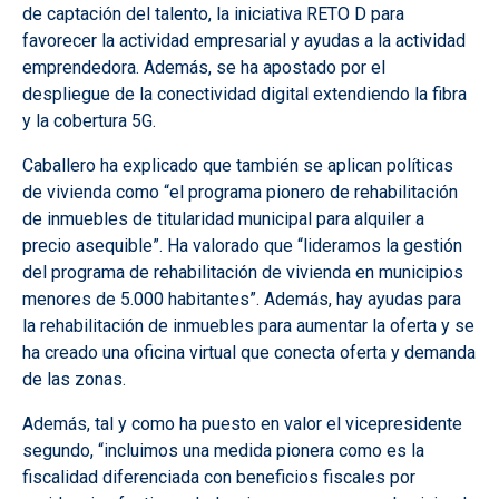
de captación del talento, la iniciativa RETO D para
favorecer la actividad empresarial y ayudas a la actividad
emprendedora. Además, se ha apostado por el
despliegue de la conectividad digital extendiendo la fibra
y la cobertura 5G.
Caballero ha explicado que también se aplican políticas
de vivienda como “el programa pionero de rehabilitación
de inmuebles de titularidad municipal para alquiler a
precio asequible”. Ha valorado que “lideramos la gestión
del programa de rehabilitación de vivienda en municipios
menores de 5.000 habitantes”. Además, hay ayudas para
la rehabilitación de inmuebles para aumentar la oferta y se
ha creado una oficina virtual que conecta oferta y demanda
de las zonas.
Además, tal y como ha puesto en valor el vicepresidente
segundo, “incluimos una medida pionera como es la
fiscalidad diferenciada con beneficios fiscales por