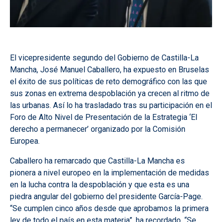
El vicepresidente segundo del Gobierno de Castilla-La
Mancha, José Manuel Caballero, ha expuesto en Bruselas
el éxito de sus políticas de reto demográfico con las que
sus zonas en extrema despoblación ya crecen al ritmo de
las urbanas. Así lo ha trasladado tras su participación en el
Foro de Alto Nivel de Presentación de la Estrategia ‘El
derecho a permanecer’ organizado por la Comisión
Europea.
Caballero ha remarcado que Castilla-La Mancha es
pionera a nivel europeo en la implementación de medidas
en la lucha contra la despoblación y que esta es una
piedra angular del gobierno del presidente García-Page.
“Se cumplen cinco años desde que aprobamos la primera
ley de todo el país en esta materia”, ha recordado. “Se