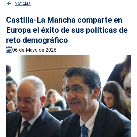
Noticias
Castilla-La Mancha comparte en
Europa el éxito de sus políticas de
reto demográfico
06 de Mayo de 2026