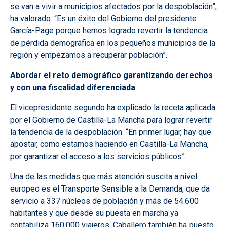
se van a vivir a municipios afectados por la despoblación”,
ha valorado. “Es un éxito del Gobierno del presidente
García-Page porque hemos logrado revertir la tendencia
de pérdida demográfica en los pequeños municipios de la
región y empezamos a recuperar población”.
Abordar el reto demográfico garantizando derechos
y con una fiscalidad diferenciada
El vicepresidente segundo ha explicado la receta aplicada
por el Gobierno de Castilla-La Mancha para lograr revertir
la tendencia de la despoblación. “En primer lugar, hay que
apostar, como estamos haciendo en Castilla-La Mancha,
por garantizar el acceso a los servicios públicos”.
Una de las medidas que más atención suscita a nivel
europeo es el Transporte Sensible a la Demanda, que da
servicio a 337 núcleos de población y más de 54.600
habitantes y que desde su puesta en marcha ya
contabiliza 160.000 viajeros. Caballero también ha puesto