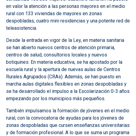
en valor la atención a las personas mayores en el medio
rural con 133 viviendas de mayores en zonas
despobladas, cuatro mini residencias y una potente red de
teleasistencia.
Desde la entrada en vigor de la Ley, en materia sanitaria
se han abierto nuevos centros de atención primaria,
centros de salud, consultorios locales y nuevos
botiquines. En materia educativa, se ha apostado por la
escuela rural y la apertura de nuevas aulas de Centros
Rurales Agrupados (CRAs). Además, se han puesto en
marcha aulas digitales flexibles en zonas despobladas y
se ha desarrollado el impulso a la Escolarización 0-3 años
empezando por los municipios más pequeños.
También impulsamos la formación de jóvenes en el medio
rural, con la convocatoria de ayudas para los jóvenes de
zonas despobladas que cursen enseñanzas universitarias
y de formación profesional. A lo que se suma un programa