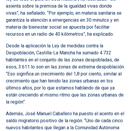
asienta sobre la premisa de la igualdad vivas donde
vivas”, ha señalado. “Por ejemplo, en materia sanitaria se
garantiza la atención a emergencias en 30 minutos y en
materia de bienestar social se apuesta por facilitar
recursos en un radio de 40 kilómetros”, ha explicado.
Desde la aplicación la Ley de medidas contra la
Despoblación, Castilla-La Mancha ha sumado 4.732
habitantes en el conjunto de las zonas despobladas, de
esos, 3.611 lo son en las zonas de extrema despoblación.
“Eso significa un crecimiento del 1,8 por ciento, similar al
crecimiento que han tenido las zonas urbanas en los
últimos años, por lo que estamos hablando de que ya
están creciendo al mismo ritmo que las zonas urbanas de
la región”.
Además, José Manuel Caballero ha puesto el acento en el
saldo migratorio positivo de la región. “Uno de cada cinco
nuevos habitantes que llegan a la Comunidad Autónoma