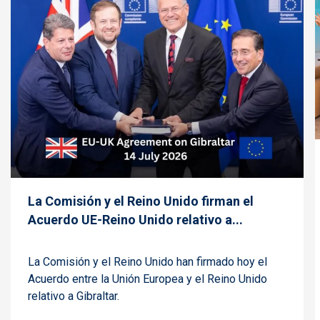
La Comisión y el Reino Unido firman el
Acuerdo UE-Reino Unido relativo a...
La Comisión y el Reino Unido han firmado hoy el
Acuerdo entre la Unión Europea y el Reino Unido
relativo a Gibraltar.