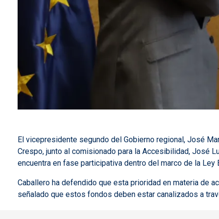
El vicepresidente segundo del Gobierno regional, José Manu
Crespo, junto al comisionado para la Accesibilidad, José L
encuentra en fase participativa dentro del marco de la Ley
Caballero ha defendido que esta prioridad en materia de ac
señalado que estos fondos deben estar canalizados a tra