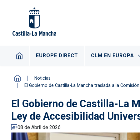
Pasar al contenido principal
Navegación principal
EUROPE DIRECT
CLM EN EUROPA
Noticias
El Gobierno de Castilla-La Mancha traslada a la Comisión
El Gobierno de Castilla-La 
Ley de Accesibilidad Univer
08 de Abril de 2026