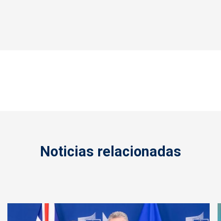
Noticias relacionadas