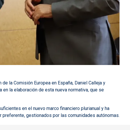
n de la Comisión Europea en España, Daniel Calleja y
a en la elaboración de esta nueva normativa, que se
ficientes en el nuevo marco financiero plurianual y ha
r preferente, gestionados por las comunidades autónomas.