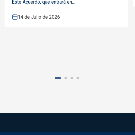
Este Acuerdo, que entrará en...
14 de Julio de 2026