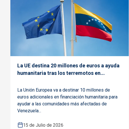
La UE destina 20 millones de euros a ayuda
humanitaria tras los terremotos en...
La Unión Europea va a destinar 10 millones de
euros adicionales en financiación humanitaria para
ayudar a las comunidades más afectadas de
Venezuela...
15 de Julio de 2026