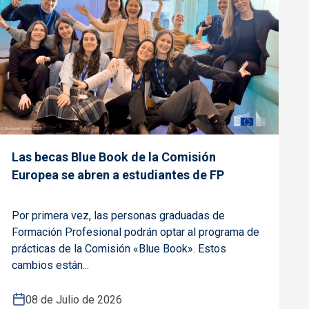
Las becas Blue Book de la Comisión
Europea se abren a estudiantes de FP
Por primera vez, las personas graduadas de
Formación Profesional podrán optar al programa de
prácticas de la Comisión «Blue Book». Estos
cambios están...
08 de Julio de 2026