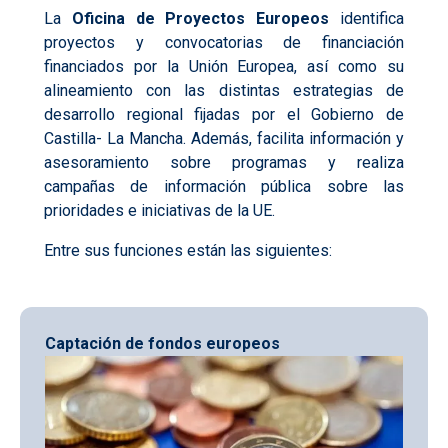
La
Oficina de Proyectos Europeos
identifica
proyectos y convocatorias de financiación
financiados por la Unión Europea, así como su
alineamiento con las distintas estrategias de
desarrollo regional fijadas por el Gobierno de
Castilla- La Mancha. Además, facilita información y
asesoramiento sobre programas y realiza
campañas de información pública sobre las
prioridades e iniciativas de la UE.
Entre sus funciones están las siguientes:
Captación de fondos europeos