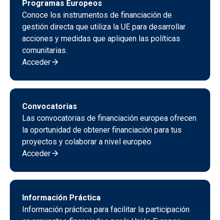
Programas Europeos
Conoce los instrumentos de financiación de
gestión directa que utiliza la UE para desarrollar
acciones y medidas que apliquen las políticas
comunitarias.
Acceder
Convocatorias
Las convocatorias de financiación europea ofrecen
la oportunidad de obtener financiación para tus
proyectos y colaborar a nivel europeo.
Acceder
Información Práctica
Información práctica para facilitar la participación