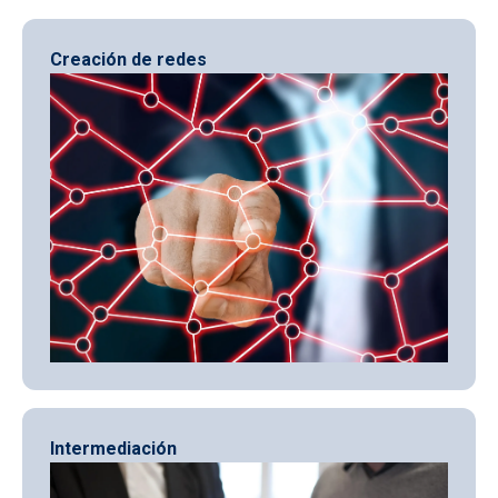
Creación de redes
Intermediación