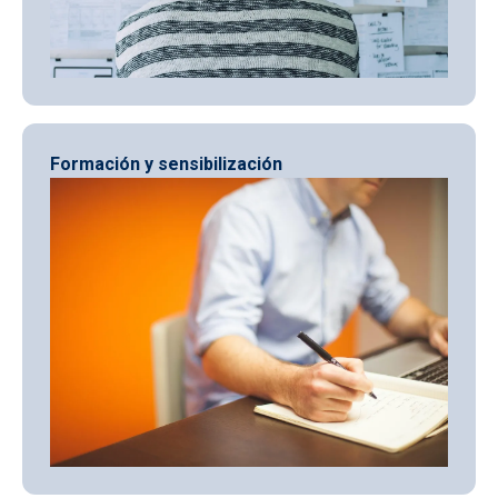
Formación y sensibilización