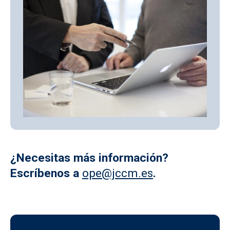
¿Necesitas más información?
Escríbenos a
ope@jccm.es
.