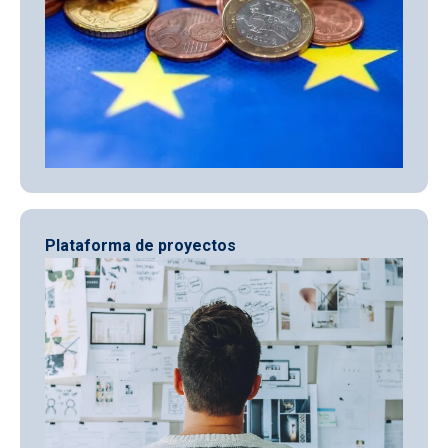
Plataforma de proyectos