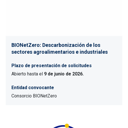
BIONetZero: Descarbonización de los
sectores agroalimentarios e industriales
Plazo de presentación de solicitudes
Abierto hasta el
9 de junio de 2026.
Entidad convocante
Consorcio BIONetZero