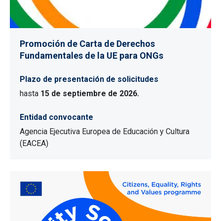
Promoción de Carta de Derechos
Fundamentales de la UE para ONGs
Plazo de presentación de solicitudes
hasta
15 de septiembre de 2026.
Entidad convocante
Agencia Ejecutiva Europea de Educación y Cultura
(EACEA)