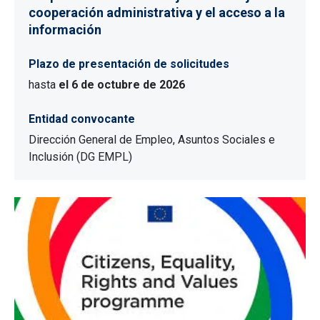
cooperación administrativa y el acceso a la
información
Plazo de presentación de solicitudes
hasta
el 6 de octubre de 2026
Entidad convocante
Dirección General de Empleo, Asuntos Sociales e
Inclusión (DG EMPL)