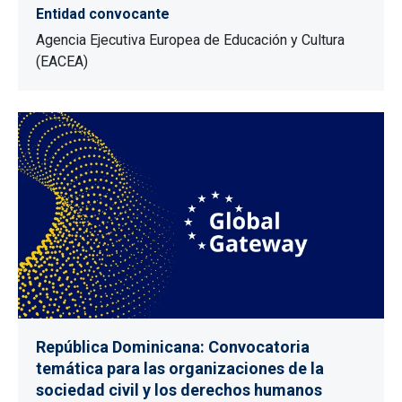
Entidad convocante
Agencia Ejecutiva Europea de Educación y Cultura
(EACEA)
República Dominicana: Convocatoria
temática para las organizaciones de la
sociedad civil y los derechos humanos