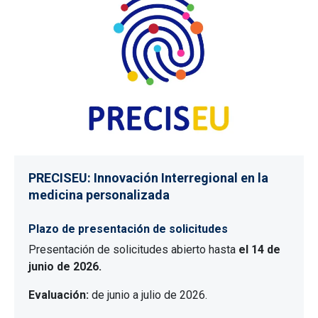
PRECISEU: Innovación Interregional en la
medicina personalizada
Plazo de presentación de solicitudes
Presentación de solicitudes abierto hasta
el 14 de
junio de 2026.
Evaluación:
de junio a julio de 2026.