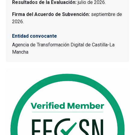
Resultados de la Evaluación:
julio de 2026.
Firma del Acuerdo de Subvención:
septiembre de
2026.
Entidad convocante
Agencia de Transformación Digital de Castilla-La
Mancha