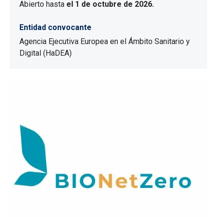
Abierto hasta
el 1 de octubre de 2026.
Entidad convocante
Agencia Ejecutiva Europea en el Ámbito Sanitario y
Digital (HaDEA)