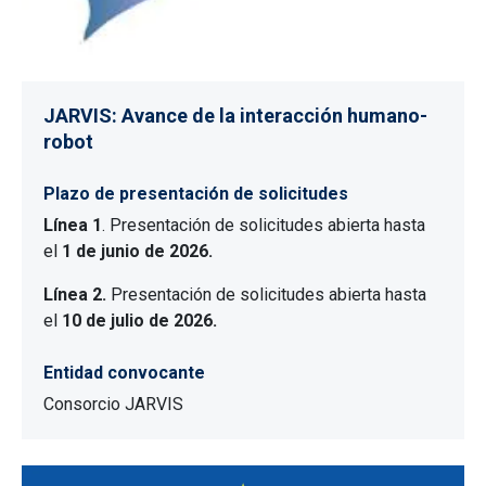
JARVIS: Avance de la interacción humano-
robot
Plazo de presentación de solicitudes
Línea 1
. Presentación de solicitudes abierta hasta
el
1 de junio de 2026.
Línea 2.
Presentación de solicitudes abierta hasta
el
10 de julio de 2026.
Entidad convocante
Consorcio JARVIS