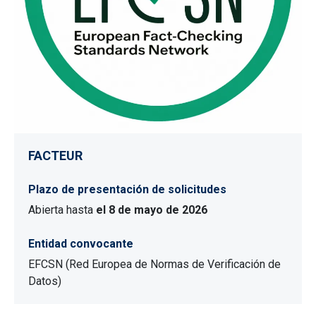
FACTEUR
Plazo de presentación de solicitudes
Abierta hasta
el 8 de mayo de 2026
Entidad convocante
EFCSN (Red Europea de Normas de Verificación de
Datos)