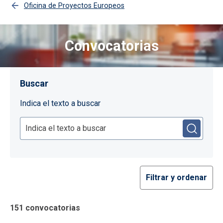
Oficina de Proyectos Europeos
Convocatorias
Imagen
Buscar
Indica el texto a buscar
Filtrar y ordenar
151 convocatorias