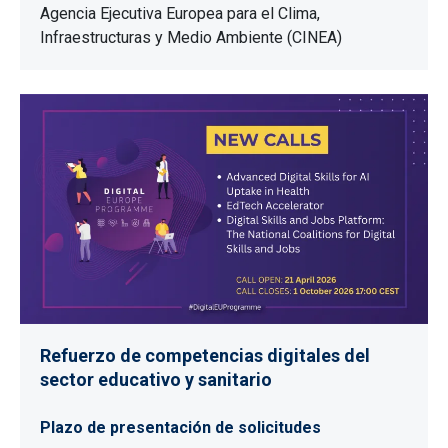
Agencia Ejecutiva Europea para el Clima,
Infraestructuras y Medio Ambiente (CINEA)
Refuerzo de competencias digitales del
sector educativo y sanitario
Plazo de presentación de solicitudes