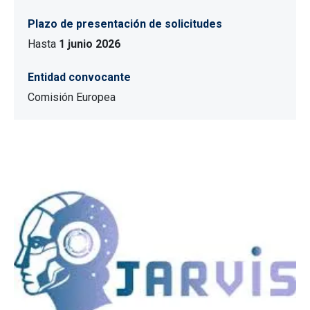
Plazo de presentación de solicitudes
Hasta
1 junio 2026
Entidad convocante
Comisión Europea