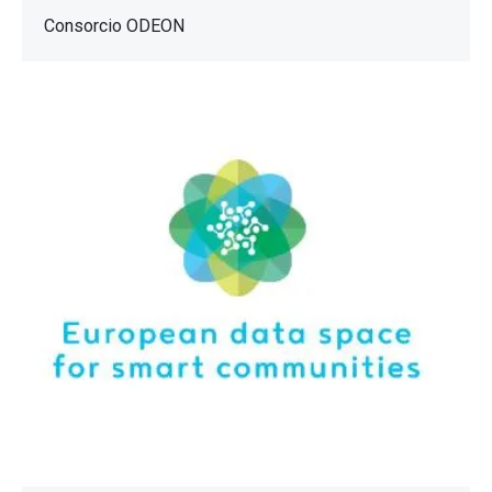
Consorcio ODEON