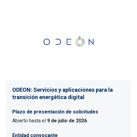
ODEON: Servicios y aplicaciones para la
transición energética digital
Plazo de presentación de solicitudes
Abierto hasta el
9 de julio de 2026
.
Entidad convocante