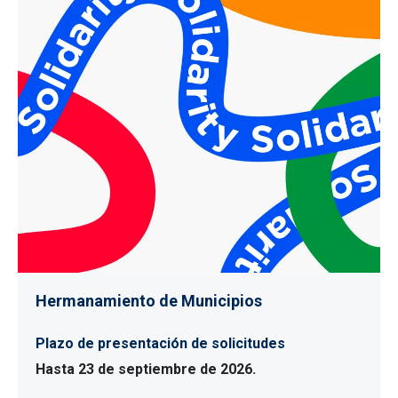
Hermanamiento de Municipios
Plazo de presentación de solicitudes
Hasta 23 de septiembre de 2026.