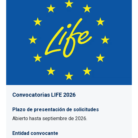
Convocatorias LIFE 2026
Plazo de presentación de solicitudes
Abierto hasta septiembre de 2026.
Entidad convocante