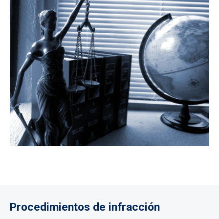
Procedimientos de infracción