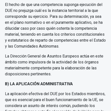
El hecho de que una competencia suponga ejecución del
DUE no prejuzga cuál es la instancia territorial a la que
corresponde su ejercicio. Para su determinación, ya sea
en el plano normativo o en el puramente aplicativo, se ha
dilucidar caso por caso quién ostenta la competencia
material, teniendo en cuenta los criterios constitucionales
y estatutarios de reparto de competencias entre el Estado
y las Comunidades Autónomas.
La Dirección General de Asuntos Europeos actúa en este
ámbito como impulsora de la actividad de los órganos
materialmente competente para la elaboración de las
disposiciones pertinentes.
B) LA APLICACIÓN ADMINISTRATIVA
La aplicación efectiva del DUE por los Estados miembros,
que es esencial para el buen funcionamiento de la UE, se
considera un asunto de interés común, pudiendo los