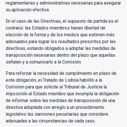
reglamentarias y administrativas necesarias para asegurar
su aplicación efectiva.
En el caso de las Directivas, el supuesto de partida es el
contrario: las Estados miembros tienen libertad de
elección de la forma y de los medios que estimen más
adecuados para lograr los resultados prescritos por las
directivas, estando obligados a adoptar las medidas de
transposición necesarias dentro del plazo que aquellas
señalen y a comunicarlo a la Comisión.
Para reforzar la necesidad de cumplimiento en plazo de
esta obligación, el Tratado de Lisboa habilitó a la
Comisión para que solicite al Tribunal de Justicia la
imposición al Estado miembro que incumpla la obligación
de informar sobre las medidas de transposición de una
directiva adoptada con arreglo a un procedimiento
legislativo las sanciones pecuniarias que considere
adecuadas a las circunstancias de cada caso.