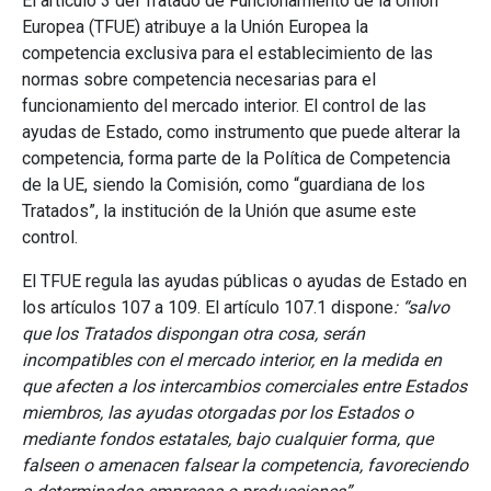
El artículo 3 del Tratado de Funcionamiento de la Unión
Europea (TFUE) atribuye a la Unión Europea la
competencia exclusiva para el establecimiento de las
normas sobre competencia necesarias para el
funcionamiento del mercado interior. El control de las
ayudas de Estado, como instrumento que puede alterar la
competencia, forma parte de la Política de Competencia
de la UE, siendo la Comisión, como “guardiana de los
Tratados”, la institución de la Unión que asume este
control.
El TFUE regula las ayudas públicas o ayudas de Estado en
los artículos 107 a 109. El artículo 107.1 dispone
: “salvo
que los Tratados dispongan otra cosa, serán
incompatibles con el mercado interior, en la medida en
que afecten a los intercambios comerciales entre Estados
miembros, las ayudas otorgadas por los Estados o
mediante fondos estatales, bajo cualquier forma, que
falseen o amenacen falsear la competencia, favoreciendo