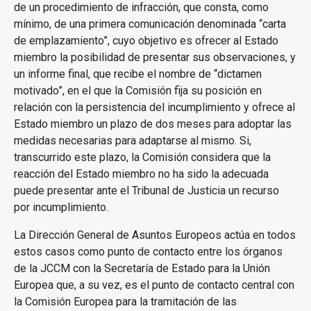
de un procedimiento de infracción, que consta, como
mínimo, de una primera comunicación denominada “carta
de emplazamiento”, cuyo objetivo es ofrecer al Estado
miembro la posibilidad de presentar sus observaciones, y
un informe final, que recibe el nombre de “dictamen
motivado”, en el que la Comisión fija su posición en
relación con la persistencia del incumplimiento y ofrece al
Estado miembro un plazo de dos meses para adoptar las
medidas necesarias para adaptarse al mismo. Si,
transcurrido este plazo, la Comisión considera que la
reacción del Estado miembro no ha sido la adecuada
puede presentar ante el Tribunal de Justicia un recurso
por incumplimiento.
La Dirección General de Asuntos Europeos actúa en todos
estos casos como punto de contacto entre los órganos
de la JCCM con la Secretaría de Estado para la Unión
Europea que, a su vez, es el punto de contacto central con
la Comisión Europea para la tramitación de las