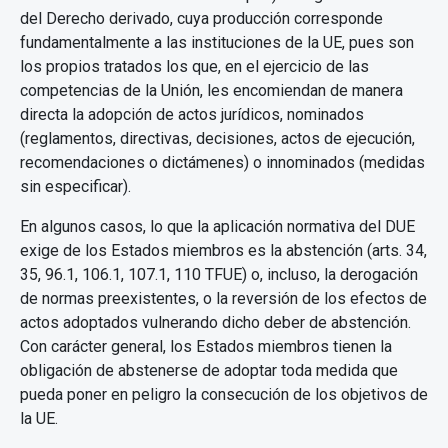
del Derecho derivado, cuya producción corresponde
fundamentalmente a las instituciones de la UE, pues son
los propios tratados los que, en el ejercicio de las
competencias de la Unión, les encomiendan de manera
directa la adopción de actos jurídicos, nominados
(reglamentos, directivas, decisiones, actos de ejecución,
recomendaciones o dictámenes) o innominados (medidas
sin especificar).
En algunos casos, lo que la aplicación normativa del DUE
exige de los Estados miembros es la abstención (arts. 34,
35, 96.1, 106.1, 107.1, 110 TFUE) o, incluso, la derogación
de normas preexistentes, o la reversión de los efectos de
actos adoptados vulnerando dicho deber de abstención.
Con carácter general, los Estados miembros tienen la
obligación de abstenerse de adoptar toda medida que
pueda poner en peligro la consecución de los objetivos de
la UE.