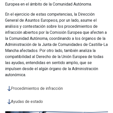
Europea en el ámbito de la Comunidad Autónoma.
En el ejercicio de estas competencias, la Dirección
General de Asuntos Europeos, por un lado, asume el
análisis y contestación sobre los procedimientos de
infracción abiertos por la Comisión Europea que afecten a
la Comunidad Autónoma, coordinando a los órganos de la
Administración de la Junta de Comunidades de Castilla-La
Mancha afectados. Por otro lado, también analiza la
compatibilidad al Derecho de la Unión Europea de todas
las ayudas, entendidas en sentido amplio, que se
impulsen desde el algún órgano de la Administración
autonómica.
Procedimientos de infracción
Ayudas de estado