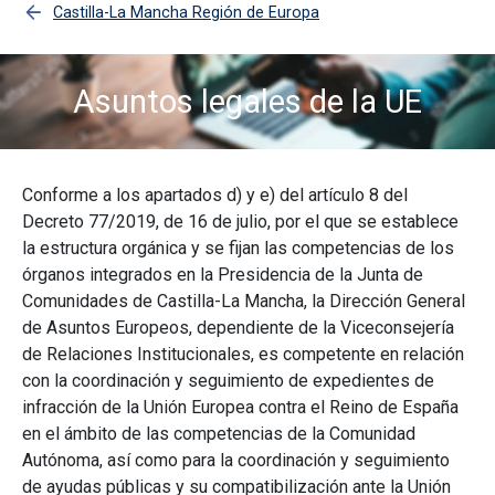
Castilla-La Mancha Región de Europa
Asuntos legales de la UE
Imagen
Conforme a los apartados d) y e) del artículo 8 del
Decreto 77/2019, de 16 de julio, por el que se establece
la estructura orgánica y se fijan las competencias de los
órganos integrados en la Presidencia de la Junta de
Comunidades de Castilla-La Mancha, la Dirección General
de Asuntos Europeos, dependiente de la Viceconsejería
de Relaciones Institucionales, es competente en relación
con la coordinación y seguimiento de expedientes de
infracción de la Unión Europea contra el Reino de España
en el ámbito de las competencias de la Comunidad
Autónoma, así como para la coordinación y seguimiento
de ayudas públicas y su compatibilización ante la Unión