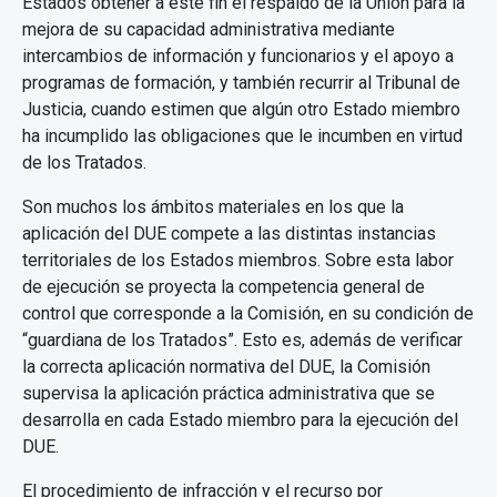
Estados obtener a este fin el respaldo de la Unión para la
mejora de su capacidad administrativa mediante
intercambios de información y funcionarios y el apoyo a
programas de formación, y también recurrir al Tribunal de
Justicia, cuando estimen que algún otro Estado miembro
ha incumplido las obligaciones que le incumben en virtud
de los Tratados.
Son muchos los ámbitos materiales en los que la
aplicación del DUE compete a las distintas instancias
territoriales de los Estados miembros. Sobre esta labor
de ejecución se proyecta la competencia general de
control que corresponde a la Comisión, en su condición de
“guardiana de los Tratados”. Esto es, además de verificar
la correcta aplicación normativa del DUE, la Comisión
supervisa la aplicación práctica administrativa que se
desarrolla en cada Estado miembro para la ejecución del
DUE.
El procedimiento de infracción y el recurso por