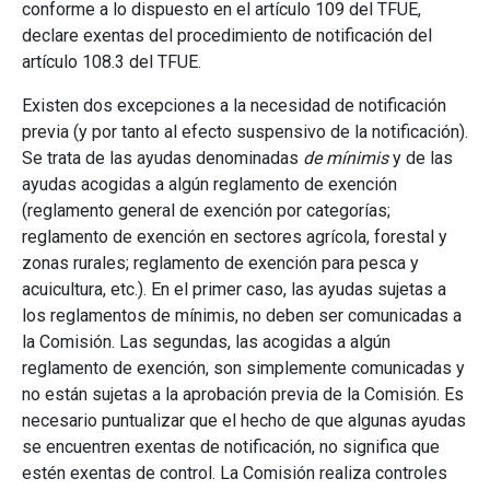
conforme a lo dispuesto en el artículo 109 del TFUE,
declare exentas del procedimiento de notificación del
artículo 108.3 del TFUE.
Existen dos excepciones a la necesidad de notificación
previa (y por tanto al efecto suspensivo de la notificación).
Se trata de las ayudas denominadas
de mínimis
y de las
ayudas acogidas a algún reglamento de exención
(reglamento general de exención por categorías;
reglamento de exención en sectores agrícola, forestal y
zonas rurales; reglamento de exención para pesca y
acuicultura, etc.). En el primer caso, las ayudas sujetas a
los reglamentos de mínimis, no deben ser comunicadas a
la Comisión. Las segundas, las acogidas a algún
reglamento de exención, son simplemente comunicadas y
no están sujetas a la aprobación previa de la Comisión. Es
necesario puntualizar que el hecho de que algunas ayudas
se encuentren exentas de notificación, no significa que
estén exentas de control. La Comisión realiza controles