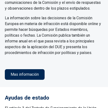
comunicaciones de la Comisión y el envío de respuestas
y observaciones dentro de los plazos estipulados.
La información sobre las decisiones de la Comisión
Europea en materia de infracción está disponible online y
permite hacer búsquedas por Estados miembros,
políticas o fechas. La Comisión publica también un
informe anual en el que pasa revista a los principales
aspectos de la aplicación del DUE y presenta los
procedimientos de infracción por políticas y países.
Mas información
Ayudas de estado