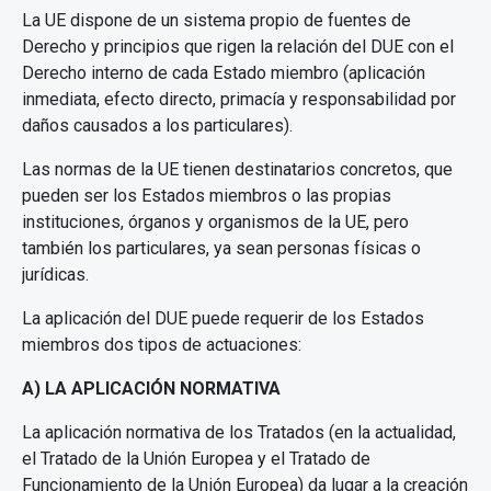
La UE dispone de un sistema propio de fuentes de
Derecho y principios que rigen la relación del DUE con el
Derecho interno de cada Estado miembro (aplicación
inmediata, efecto directo, primacía y responsabilidad por
daños causados a los particulares).
Las normas de la UE tienen destinatarios concretos, que
pueden ser los Estados miembros o las propias
instituciones, órganos y organismos de la UE, pero
también los particulares, ya sean personas físicas o
jurídicas.
La aplicación del DUE puede requerir de los Estados
miembros dos tipos de actuaciones:
A) LA APLICACIÓN NORMATIVA
La aplicación normativa de los Tratados (en la actualidad,
el Tratado de la Unión Europea y el Tratado de
Funcionamiento de la Unión Europea) da lugar a la creación