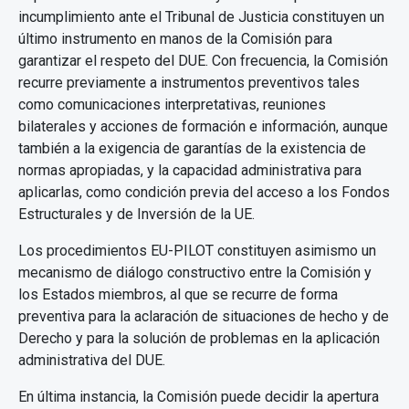
incumplimiento ante el Tribunal de Justicia constituyen un
último instrumento en manos de la Comisión para
garantizar el respeto del DUE. Con frecuencia, la Comisión
recurre previamente a instrumentos preventivos tales
como comunicaciones interpretativas, reuniones
bilaterales y acciones de formación e información, aunque
también a la exigencia de garantías de la existencia de
normas apropiadas, y la capacidad administrativa para
aplicarlas, como condición previa del acceso a los Fondos
Estructurales y de Inversión de la UE.
Los procedimientos EU-PILOT constituyen asimismo un
mecanismo de diálogo constructivo entre la Comisión y
los Estados miembros, al que se recurre de forma
preventiva para la aclaración de situaciones de hecho y de
Derecho y para la solución de problemas en la aplicación
administrativa del DUE.
En última instancia, la Comisión puede decidir la apertura