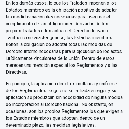
En los demás casos, lo que los Tratados imponen a los
Estados miembros es la obligación positiva de adoptar
las medidas nacionales necesarias para asegurar el
cumplimiento de las obligaciones derivadas de los
propios Tratados o los actos del Derecho derivado.
También con carácter general, los Estados miembros
tienen la obligación de adoptar todas las medidas de
Derecho interno necesarias para la ejecución de los actos
jurídicamente vinculantes de la Unión. Dentro de estos,
merecen una mención especial los Reglamentos y a las
Directivas.
En principio, la aplicación directa, simultánea y uniforme
de los Reglamentos exige que su entrada en vigor y su
aplicación se produzcan sin necesidad de ninguna medida
de incorporación al Derecho nacional. No obstante, en
ocasiones, son los propios Reglamentos los que exigen a
los Estados miembros que adopten, dentro de un
determinado plazo, las medidas legislativas,