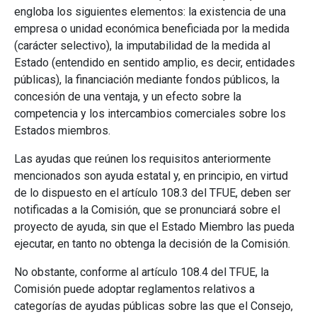
engloba los siguientes elementos: la existencia de una
empresa o unidad económica beneficiada por la medida
(carácter selectivo), la imputabilidad de la medida al
Estado (entendido en sentido amplio, es decir, entidades
públicas), la financiación mediante fondos públicos, la
concesión de una ventaja, y un efecto sobre la
competencia y los intercambios comerciales sobre los
Estados miembros.
Las ayudas que reúnen los requisitos anteriormente
mencionados son ayuda estatal y, en principio, en virtud
de lo dispuesto en el artículo 108.3 del TFUE, deben ser
notificadas a la Comisión, que se pronunciará sobre el
proyecto de ayuda, sin que el Estado Miembro las pueda
ejecutar, en tanto no obtenga la decisión de la Comisión.
No obstante, conforme al artículo 108.4 del TFUE, la
Comisión puede adoptar reglamentos relativos a
categorías de ayudas públicas sobre las que el Consejo,