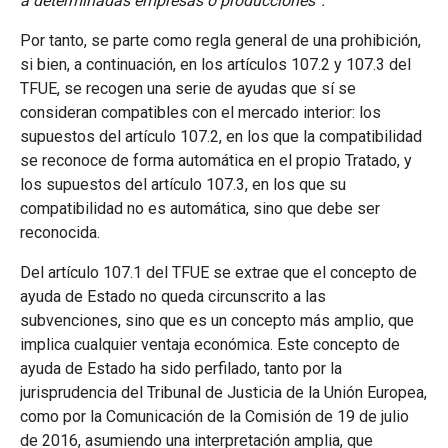
a determinadas empresas o producciones”.
Por tanto, se parte como regla general de una prohibición,
si bien, a continuación, en los artículos 107.2 y 107.3 del
TFUE, se recogen una serie de ayudas que sí se
consideran compatibles con el mercado interior: los
supuestos del artículo 107.2, en los que la compatibilidad
se reconoce de forma automática en el propio Tratado, y
los supuestos del artículo 107.3, en los que su
compatibilidad no es automática, sino que debe ser
reconocida.
Del artículo 107.1 del TFUE se extrae que el concepto de
ayuda de Estado no queda circunscrito a las
subvenciones, sino que es un concepto más amplio, que
implica cualquier ventaja económica. Este concepto de
ayuda de Estado ha sido perfilado, tanto por la
jurisprudencia del Tribunal de Justicia de la Unión Europea,
como por la Comunicación de la Comisión de 19 de julio
de 2016, asumiendo una interpretación amplia, que